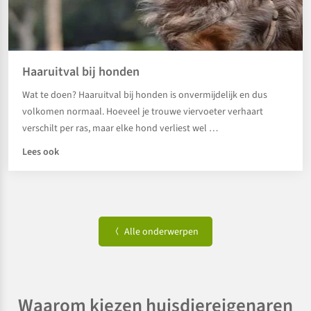
Haaruitval bij honden
Wat te doen? Haaruitval bij honden is onvermijdelijk en dus
volkomen normaal. Hoeveel je trouwe viervoeter verhaart
verschilt per ras, maar elke hond verliest wel …
Lees ook
Alle onderwerpen
Waarom kiezen huisdiereigenaren