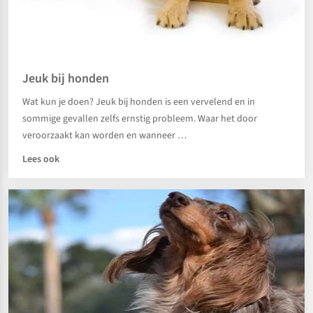
Jeuk bij honden
Wat kun je doen? Jeuk bij honden is een vervelend en in
sommige gevallen zelfs ernstig probleem. Waar het door
veroorzaakt kan worden en wanneer …
Lees ook