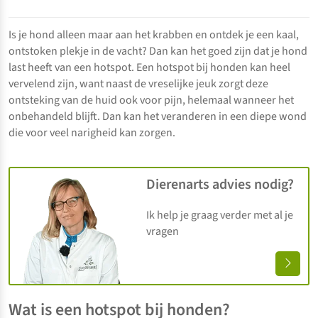
Is je hond alleen maar aan het krabben en ontdek je een kaal,
ontstoken plekje in de vacht? Dan kan het goed zijn dat je hond
last heeft van een hotspot. Een hotspot bij honden kan heel
vervelend zijn, want naast de vreselijke jeuk zorgt deze
ontsteking van de huid ook voor pijn, helemaal wanneer het
onbehandeld blijft. Dan kan het veranderen in een diepe wond
die voor veel narigheid kan zorgen.
Dierenarts advies nodig?
Ik help je graag verder met al je
vragen
Wat is een hotspot bij honden?