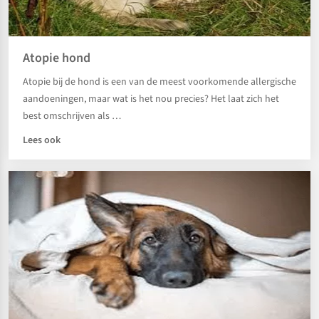
Atopie hond
Atopie bij de hond is een van de meest voorkomende allergische
aandoeningen, maar wat is het nou precies? Het laat zich het
best omschrijven als …
Lees ook