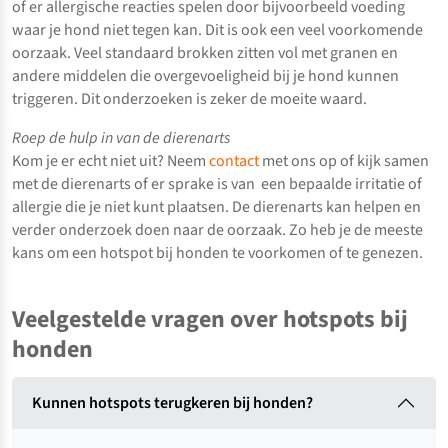
of er allergische reacties spelen door bijvoorbeeld voeding
waar je hond niet tegen kan. Dit is ook een veel voorkomende
oorzaak. Veel standaard brokken zitten vol met granen en
andere middelen die overgevoeligheid bij je hond kunnen
triggeren. Dit onderzoeken is zeker de moeite waard.
Roep de hulp in van de dierenarts
Kom je er echt niet uit? Neem
contact
met ons op of kijk samen
met de dierenarts of er sprake is van een bepaalde irritatie of
allergie die je niet kunt plaatsen. De dierenarts kan helpen en
verder onderzoek doen naar de oorzaak. Zo heb je de meeste
kans om een hotspot bij honden te voorkomen of te genezen.
Veelgestelde vragen over hotspots bij
honden
Kunnen hotspots terugkeren bij honden?