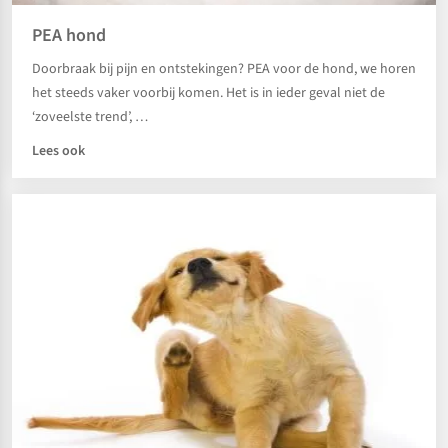
PEA hond
Doorbraak bij pijn en ontstekingen? PEA voor de hond, we horen
het steeds vaker voorbij komen. Het is in ieder geval niet de
‘zoveelste trend’, …
Lees ook