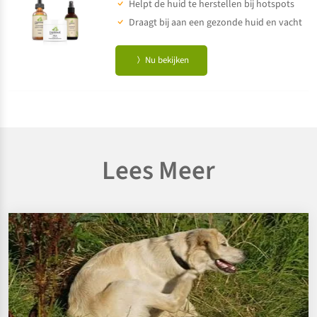
Helpt de huid te herstellen bij hotspots
Draagt bij aan een gezonde huid en vacht
Nu bekijken
Lees Meer