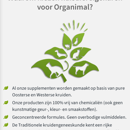
voor Organimal?
Al onze supplementen worden gemaakt op basis van pure
Oosterse en Westerse kruiden.
Onze producten zijn 100% vrij van chemicaliën (ook geen
kunstmatige geur-, kleur- en smaakstoffen).
Geconcentreerde formules. Geen overbodige vulmiddelen.
De Traditionele kruidengeneeskunde kent een rijke