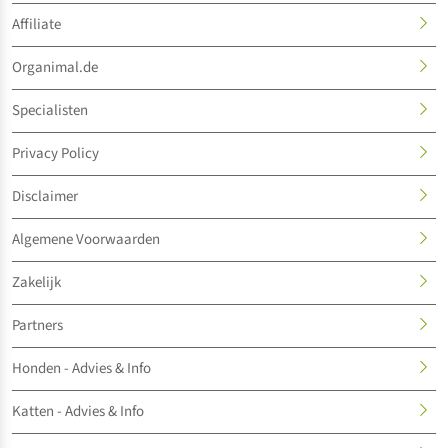
Affiliate
Organimal.de
Specialisten
Privacy Policy
Disclaimer
Algemene Voorwaarden
Zakelijk
Partners
Honden - Advies & Info
Katten - Advies & Info