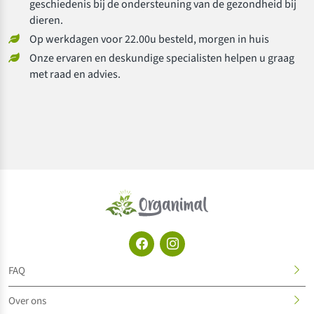
geschiedenis bij de ondersteuning van de gezondheid bij
dieren.
Op werkdagen voor 22.00u besteld, morgen in huis
Onze ervaren en deskundige specialisten helpen u graag
met raad en advies.
FAQ
Over ons