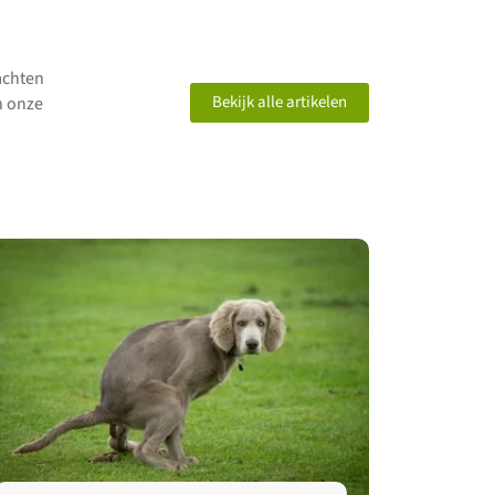
achten
Bekijk alle artikelen
n onze