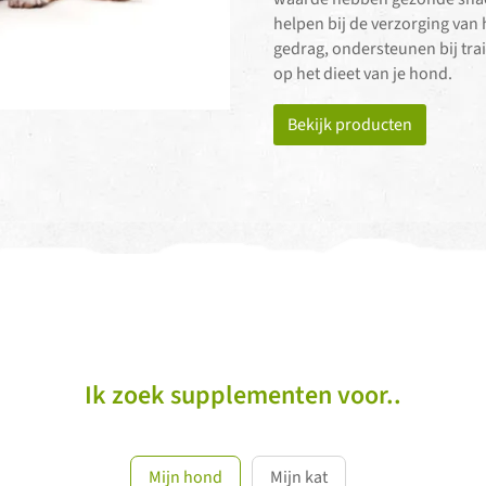
helpen bij de verzorging van 
gedrag, ondersteunen bij tra
op het dieet van je hond.
Bekijk producten
Ik zoek supplementen voor..
Mijn hond
Mijn kat