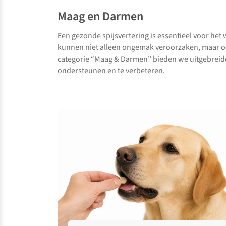
Maag en Darmen
Een gezonde spijsvertering is essentieel voor het
kunnen niet alleen ongemak veroorzaken, maar oo
categorie “Maag & Darmen” bieden we uitgebreide 
ondersteunen en te verbeteren.