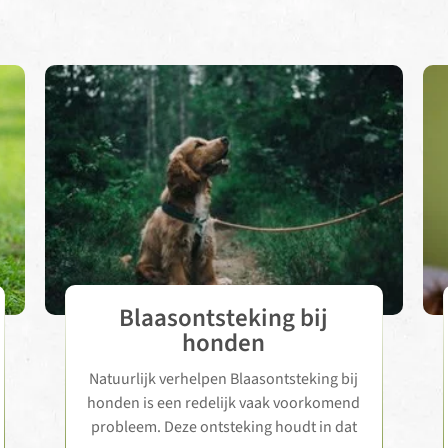
Blaasontsteking bij
honden
Natuurlijk verhelpen Blaasontsteking bij
honden is een redelijk vaak voorkomend
probleem. Deze ontsteking houdt in dat