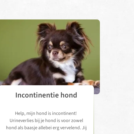
Incontinentie hond
Help, mijn hond is incontinent!
Urineverlies bij je hond is voor zowel
hond als baasje allebei erg vervelend. Jij