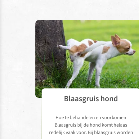
Blaasgruis hond
Hoe te behandelen en voorkomen
Blaasgruis bij de hond komt helaas
redelijk vaak voor. Bij blaasgruis worden