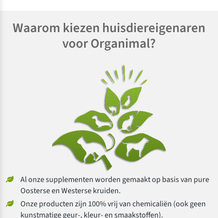
Waarom kiezen huisdiereigenaren
voor Organimal?
Al onze supplementen worden gemaakt op basis van pure
Oosterse en Westerse kruiden.
Onze producten zijn 100% vrij van chemicaliën (ook geen
kunstmatige geur-, kleur- en smaakstoffen).