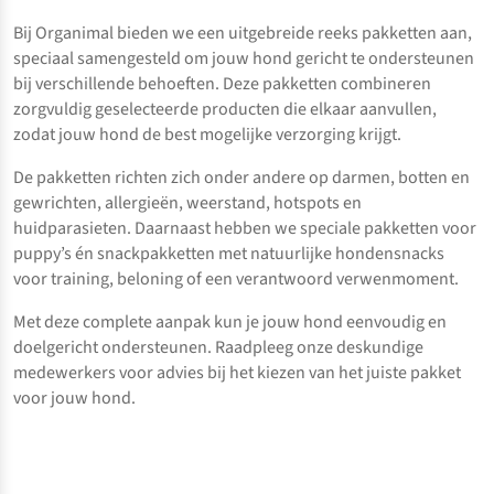
Bij Organimal bieden we een uitgebreide reeks pakketten aan,
speciaal samengesteld om jouw hond gericht te ondersteunen
bij verschillende behoeften. Deze pakketten combineren
zorgvuldig geselecteerde producten die elkaar aanvullen,
zodat jouw hond de best mogelijke verzorging krijgt.
De pakketten richten zich onder andere op darmen, botten en
gewrichten, allergieën, weerstand, hotspots en
huidparasieten. Daarnaast hebben we speciale pakketten voor
puppy’s én snackpakketten met natuurlijke hondensnacks
voor training, beloning of een verantwoord verwenmoment.
Met deze complete aanpak kun je jouw hond eenvoudig en
doelgericht ondersteunen. Raadpleeg onze deskundige
medewerkers voor advies bij het kiezen van het juiste pakket
voor jouw hond.