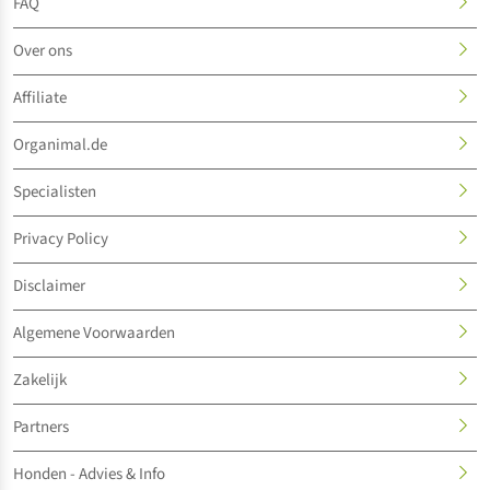
FAQ
Over ons
Affiliate
Organimal.de
Specialisten
Privacy Policy
Disclaimer
Algemene Voorwaarden
Zakelijk
Partners
Honden - Advies & Info