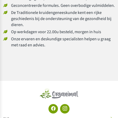
Geconcentreerde formules. Geen overbodige vulmiddelen.
De Traditionele kruidengeneeskunde kent een rijke
geschiedenis bij de ondersteuning van de gezondheid bij
dieren.
Op werkdagen voor 22.00u besteld, morgen in huis
Onze ervaren en deskundige specialisten helpen u graag
met raad en advies.