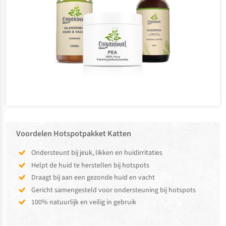
Voordelen Hotspotpakket Katten
Ondersteunt bij jeuk, likken en huidirritaties
Helpt de huid te herstellen bij hotspots
Draagt bij aan een gezonde huid en vacht
Gericht samengesteld voor ondersteuning bij hotspots
100% natuurlijk en veilig in gebruik