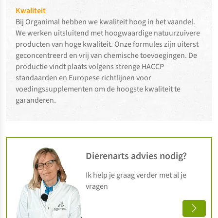
Kwaliteit
Bij Organimal hebben we kwaliteit hoog in het vaandel.
We werken uitsluitend met hoogwaardige natuurzuivere
producten van hoge kwaliteit. Onze formules zijn uiterst
geconcentreerd en vrij van chemische toevoegingen. De
productie vindt plaats volgens strenge HACCP
standaarden en Europese richtlijnen voor
voedingssupplementen om de hoogste kwaliteit te
garanderen.
Dierenarts advies nodig?
Ik help je graag verder met al je
vragen