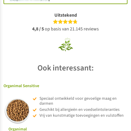
Uitstekend
4,8 / 5
op basis van 21.145 reviews
Ook interessant:
Organimal Sensitive
Speciaal ontwikkeld voor gevoelige maag en
darmen
Geschikt bij allergieën en voedselintoleranties
Vrij van kunstmatige toevoegingen en vulstoffen
Organimal