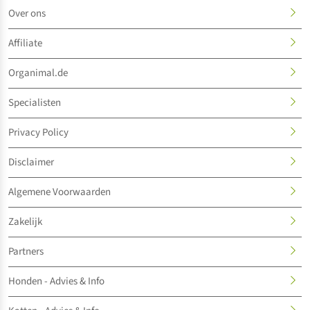
Over ons
Affiliate
Organimal.de
Specialisten
Privacy Policy
Disclaimer
Algemene Voorwaarden
Zakelijk
Partners
Honden - Advies & Info