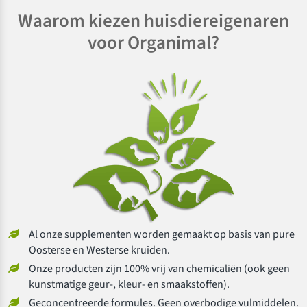
Waarom kiezen huisdiereigenaren
voor Organimal?
Al onze supplementen worden gemaakt op basis van pure
Oosterse en Westerse kruiden.
Onze producten zijn 100% vrij van chemicaliën (ook geen
kunstmatige geur-, kleur- en smaakstoffen).
Geconcentreerde formules. Geen overbodige vulmiddelen.