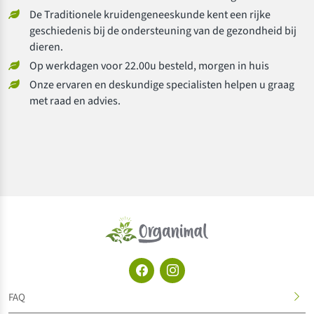
De Traditionele kruidengeneeskunde kent een rijke
geschiedenis bij de ondersteuning van de gezondheid bij
dieren.
Op werkdagen voor 22.00u besteld, morgen in huis
Onze ervaren en deskundige specialisten helpen u graag
met raad en advies.
FAQ