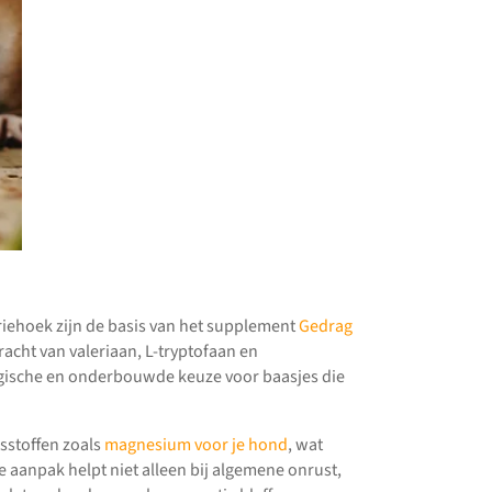
riehoek zijn de basis van het supplement
Gedrag
acht van valeriaan, L-tryptofaan en
ogische en onderbouwde keuze voor baasjes die
sstoffen zoals
magnesium voor je hond
, wat
e aanpak helpt niet alleen bij algemene onrust,