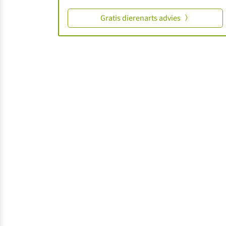
Gratis dierenarts advies