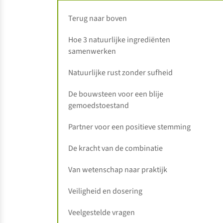
Terug naar boven
Hoe 3 natuurlijke ingrediënten
samenwerken
Natuurlijke rust zonder sufheid
De bouwsteen voor een blije
gemoedstoestand
Partner voor een positieve stemming
De kracht van de combinatie
Van wetenschap naar praktijk
Veiligheid en dosering
Veelgestelde vragen