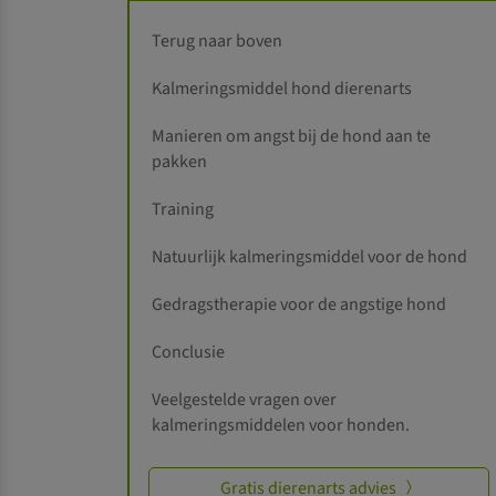
Terug naar boven
Kalmeringsmiddel hond dierenarts
Manieren om angst bij de hond aan te
pakken
Training
Natuurlijk kalmeringsmiddel voor de hond
Gedragstherapie voor de angstige hond
Conclusie
Veelgestelde vragen over
kalmeringsmiddelen voor honden.
Gratis dierenarts advies