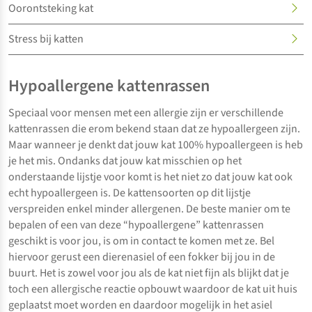
Oorontsteking kat
Stress bij katten
Hypoallergene kattenrassen
Speciaal voor mensen met een allergie zijn er verschillende
kattenrassen die erom bekend staan dat ze hypoallergeen zijn.
Maar wanneer je denkt dat jouw kat 100% hypoallergeen is heb
je het mis. Ondanks dat jouw kat misschien op het
onderstaande lijstje voor komt is het niet zo dat jouw kat ook
echt hypoallergeen is. De kattensoorten op dit lijstje
verspreiden enkel minder allergenen. De beste manier om te
bepalen of een van deze “hypoallergene” kattenrassen
geschikt is voor jou, is om in contact te komen met ze. Bel
hiervoor gerust een dierenasiel of een fokker bij jou in de
buurt. Het is zowel voor jou als de kat niet fijn als blijkt dat je
toch een allergische reactie opbouwt waardoor de kat uit huis
geplaatst moet worden en daardoor mogelijk in het asiel