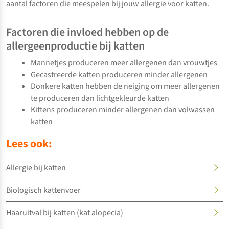
aantal factoren die meespelen bij jouw allergie voor katten.
Factoren die invloed hebben op de
allergeenproductie bij katten
Mannetjes produceren meer allergenen dan vrouwtjes
Gecastreerde katten produceren minder allergenen
Donkere katten hebben de neiging om meer allergenen
te produceren dan lichtgekleurde katten
Kittens produceren minder allergenen dan volwassen
katten
Lees ook:
Allergie bij katten
Biologisch kattenvoer
Haaruitval bij katten (kat alopecia)