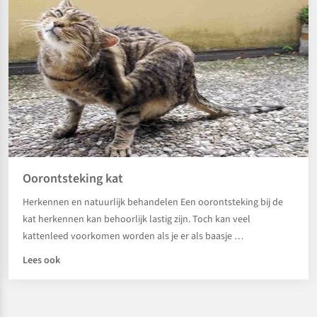
Oorontsteking kat
Herkennen en natuurlijk behandelen Een oorontsteking bij de
kat herkennen kan behoorlijk lastig zijn. Toch kan veel
kattenleed voorkomen worden als je er als baasje …
Lees ook