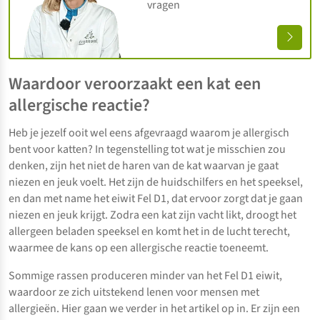
vragen
Waardoor veroorzaakt een kat een
allergische reactie?
Heb je jezelf ooit wel eens afgevraagd waarom je allergisch
bent voor katten? In tegenstelling tot wat je misschien zou
denken, zijn het niet de haren van de kat waarvan je gaat
niezen en jeuk voelt. Het zijn de huidschilfers en het speeksel,
en dan met name het eiwit Fel D1, dat ervoor zorgt dat je gaan
niezen en jeuk krijgt. Zodra een kat zijn vacht likt, droogt het
allergeen beladen speeksel en komt het in de lucht terecht,
waarmee de kans op een allergische reactie toeneemt.
Sommige rassen produceren minder van het Fel D1 eiwit,
waardoor ze zich uitstekend lenen voor mensen met
allergieën. Hier gaan we verder in het artikel op in. Er zijn een