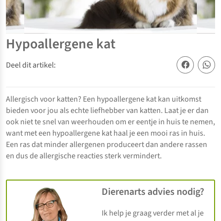
Hypoallergene kat
Deel dit artikel:
Allergisch voor katten? Een hypoallergene kat kan uitkomst
bieden voor jou als echte liefhebber van katten. Laat je er dan
ook niet te snel van weerhouden om er eentje in huis te nemen,
want met een hypoallergene kat haal je een mooi ras in huis.
Een ras dat minder allergenen produceert dan andere rassen
en dus de allergische reacties sterk vermindert.
Dierenarts advies nodig?
Ik help je graag verder met al je