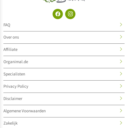
FAQ
Over ons
Affiliate
Organimal.de
Specialisten
Privacy Policy
Disclaimer
Algemene Voorwaarden
Zakelijk