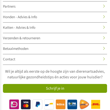
Partners
Honden - Advies & Info
Katten - Advies & Info
Verzenden & retourneren
Betaalmethoden
Contact
Wil je altijd als eerste op de hoogte zijn van dierenartsadvies,
natuurlijke gezondheidstips én acties voor jouw huisdier?
Schrijf je in