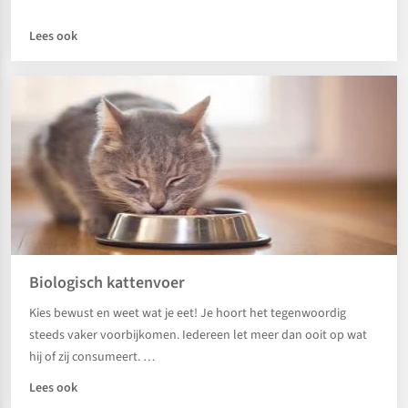
Lees ook
Biologisch kattenvoer
Kies bewust en weet wat je eet! Je hoort het tegenwoordig
steeds vaker voorbijkomen. Iedereen let meer dan ooit op wat
hij of zij consumeert. …
Lees ook