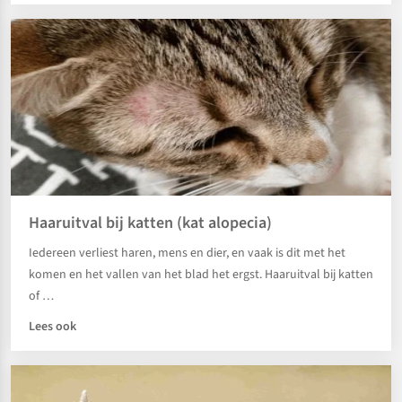
Haaruitval bij katten (kat alopecia)
Iedereen verliest haren, mens en dier, en vaak is dit met het
komen en het vallen van het blad het ergst. Haaruitval bij katten
of …
Lees ook