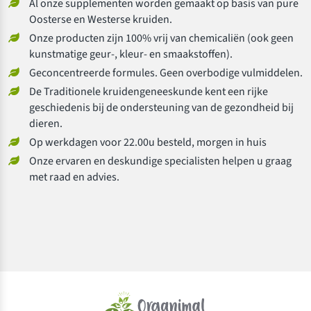
Al onze supplementen worden gemaakt op basis van pure
Oosterse en Westerse kruiden.
Onze producten zijn 100% vrij van chemicaliën (ook geen
kunstmatige geur-, kleur- en smaakstoffen).
Geconcentreerde formules. Geen overbodige vulmiddelen.
De Traditionele kruidengeneeskunde kent een rijke
geschiedenis bij de ondersteuning van de gezondheid bij
dieren.
Op werkdagen voor 22.00u besteld, morgen in huis
Onze ervaren en deskundige specialisten helpen u graag
met raad en advies.