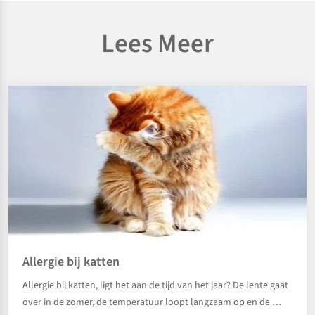
Lees Meer
Allergie bij katten
Allergie bij katten, ligt het aan de tijd van het jaar? De lente gaat
over in de zomer, de temperatuur loopt langzaam op en de …