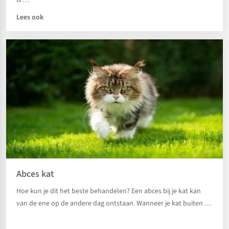
is …
Lees ook
Abces kat
Hoe kun je dit het beste behandelen? Een abces bij je kat kan
van de ene op de andere dag ontstaan. Wanneer je kat buiten …