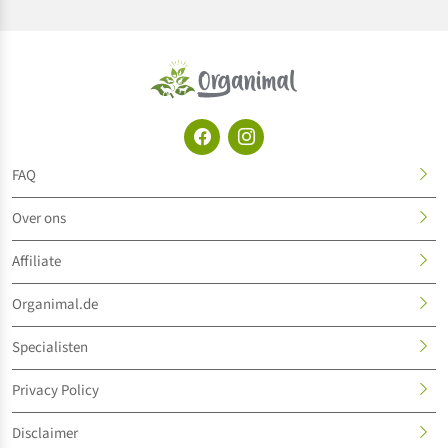
FAQ
Over ons
Affiliate
Organimal.de
Specialisten
Privacy Policy
Disclaimer