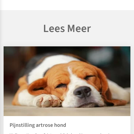
Lees Meer
Pijnstilling artrose hond