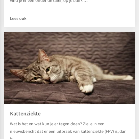
vind je er een onder de tafel, op je bank …
Lees ook
Kattenziekte
Wat is het en wat kun je er tegen doen? Zie je in een
nieuwsbericht dat er een uitbraak van kattenziekte (FPV) is, dan