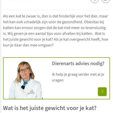
Als een kat te zwaar is, dan is dat hinderlijk voor het dier, maar
het kan ook schadelijk zijn voor de gezondheid. Obesitas bij
katten kan ervoor zorgen dat de kat niet meer zo levenslustig
is. Wij geven je een aantal tips voor afvallen bij katten. Wat is
het juiste gewicht voor je kat? Als je kat overgewicht heeft, hoe
kun je daar dan mee omgaan?
Dierenarts advies nodig?
Ik help je graag verder met al je
vragen
Wat is het juiste gewicht voor je kat?