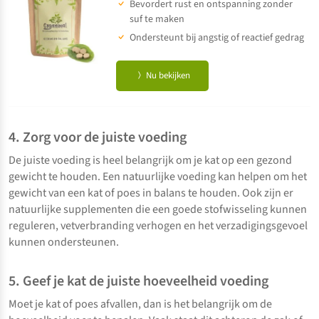
Bevordert rust en ontspanning zonder
suf te maken
Ondersteunt bij angstig of reactief gedrag
Nu bekijken
4. Zorg voor de juiste voeding
De juiste voeding is heel belangrijk om je kat op een gezond
gewicht te houden. Een natuurlijke voeding kan helpen om het
gewicht van een kat of poes in balans te houden. Ook zijn er
natuurlijke supplementen die een goede stofwisseling kunnen
reguleren, vetverbranding verhogen en het verzadigingsgevoel
kunnen ondersteunen.
5. Geef je kat de juiste hoeveelheid voeding
Moet je kat of poes afvallen, dan is het belangrijk om de