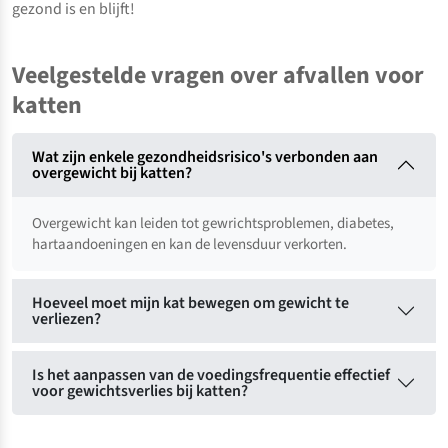
gezond is en blijft!
Veelgestelde vragen over afvallen voor
katten
Wat zijn enkele gezondheidsrisico's verbonden aan
overgewicht bij katten?
Overgewicht kan leiden tot gewrichtsproblemen, diabetes,
hartaandoeningen en kan de levensduur verkorten.
Hoeveel moet mijn kat bewegen om gewicht te
verliezen?
Is het aanpassen van de voedingsfrequentie effectief
voor gewichtsverlies bij katten?