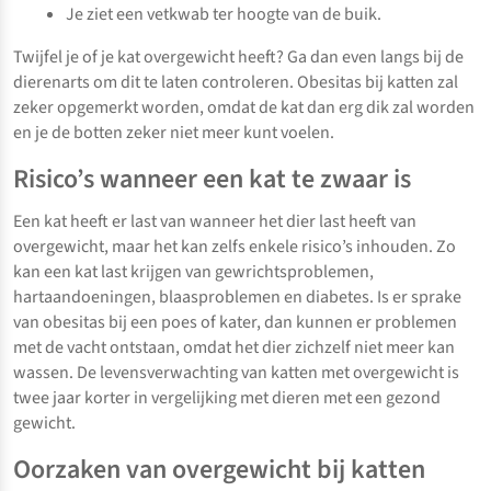
Je ziet een vetkwab ter hoogte van de buik.
Twijfel je of je kat overgewicht heeft? Ga dan even langs bij de
dierenarts om dit te laten controleren. Obesitas bij katten zal
zeker opgemerkt worden, omdat de kat dan erg dik zal worden
en je de botten zeker niet meer kunt voelen.
Risico’s wanneer een kat te zwaar is
Een kat heeft er last van wanneer het dier last heeft van
overgewicht, maar het kan zelfs enkele risico’s inhouden. Zo
kan een kat last krijgen van gewrichtsproblemen,
hartaandoeningen, blaasproblemen en diabetes. Is er sprake
van obesitas bij een poes of kater, dan kunnen er problemen
met de vacht ontstaan, omdat het dier zichzelf niet meer kan
wassen. De levensverwachting van katten met overgewicht is
twee jaar korter in vergelijking met dieren met een gezond
gewicht.
Oorzaken van overgewicht bij katten