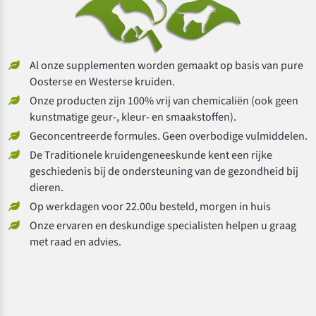
Al onze supplementen worden gemaakt op basis van pure
Oosterse en Westerse kruiden.
Onze producten zijn 100% vrij van chemicaliën (ook geen
kunstmatige geur-, kleur- en smaakstoffen).
Geconcentreerde formules. Geen overbodige vulmiddelen.
De Traditionele kruidengeneeskunde kent een rijke
geschiedenis bij de ondersteuning van de gezondheid bij
dieren.
Op werkdagen voor 22.00u besteld, morgen in huis
Onze ervaren en deskundige specialisten helpen u graag
met raad en advies.