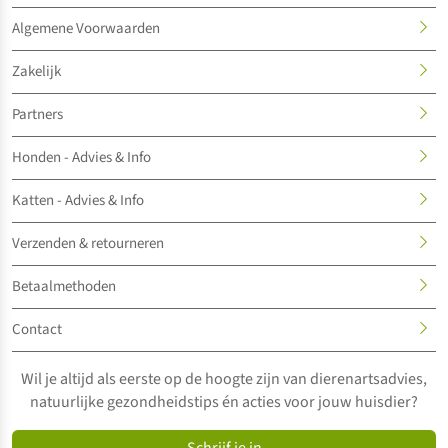
Algemene Voorwaarden
Zakelijk
Partners
Honden - Advies & Info
Katten - Advies & Info
Verzenden & retourneren
Betaalmethoden
Contact
Wil je altijd als eerste op de hoogte zijn van dierenartsadvies,
natuurlijke gezondheidstips én acties voor jouw huisdier?