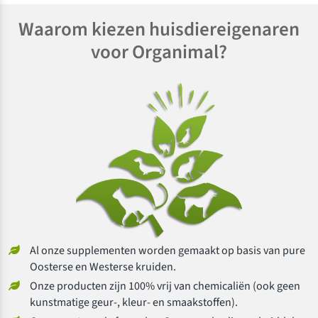
Waarom kiezen huisdiereigenaren
voor Organimal?
Al onze supplementen worden gemaakt op basis van pure
Oosterse en Westerse kruiden.
Onze producten zijn 100% vrij van chemicaliën (ook geen
kunstmatige geur-, kleur- en smaakstoffen).