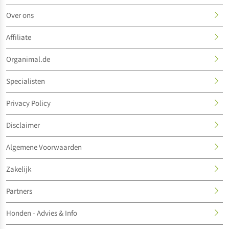
Over ons
Affiliate
Organimal.de
Specialisten
Privacy Policy
Disclaimer
Algemene Voorwaarden
Zakelijk
Partners
Honden - Advies & Info