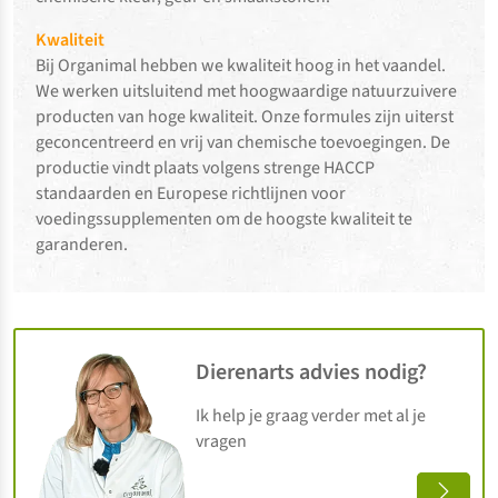
Kwaliteit
Bij Organimal hebben we kwaliteit hoog in het vaandel.
We werken uitsluitend met hoogwaardige natuurzuivere
producten van hoge kwaliteit. Onze formules zijn uiterst
geconcentreerd en vrij van chemische toevoegingen. De
productie vindt plaats volgens strenge HACCP
standaarden en Europese richtlijnen voor
voedingssupplementen om de hoogste kwaliteit te
garanderen.
Dierenarts advies nodig?
Ik help je graag verder met al je
vragen