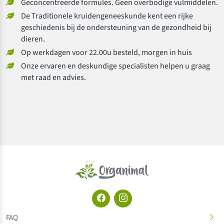
Geconcentreerde formules. Geen overbodige vulmiddelen.
De Traditionele kruidengeneeskunde kent een rijke
geschiedenis bij de ondersteuning van de gezondheid bij
dieren.
Op werkdagen voor 22.00u besteld, morgen in huis
Onze ervaren en deskundige specialisten helpen u graag
met raad en advies.
FAQ