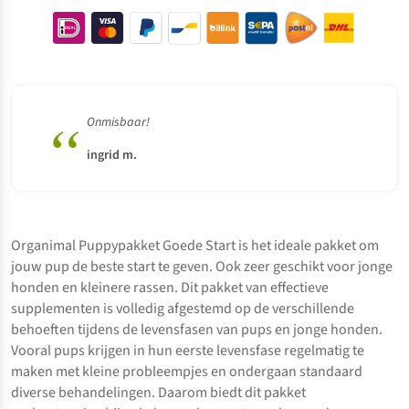
“
Onmisbaar!
ingrid m.
Organimal
Puppypakket Goede Start
is het ideale pakket om
jouw pup de beste start te geven. Ook zeer geschikt voor jonge
honden en kleinere rassen. Dit pakket van effectieve
supplementen is volledig afgestemd op de verschillende
behoeften tijdens de levensfasen van pups en jonge honden.
Vooral pups krijgen in hun eerste levensfase regelmatig te
maken met kleine probleempjes en ondergaan standaard
diverse behandelingen. Daarom biedt dit pakket