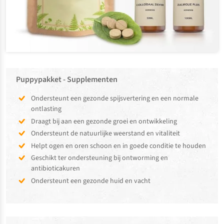
Puppypakket - Supplementen
Ondersteunt een gezonde spijsvertering en een normale
ontlasting
Draagt bij aan een gezonde groei en ontwikkeling
Ondersteunt de natuurlijke weerstand en vitaliteit
Helpt ogen en oren schoon en in goede conditie te houden
Geschikt ter ondersteuning bij ontworming en
antibioticakuren
Ondersteunt een gezonde huid en vacht