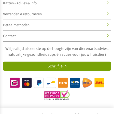
Katten - Advies & Info
Verzenden & retourneren
Betaalmethoden
Contact
Wil je altijd als eerste op de hoogte zijn van dierenartsadvies,
natuurlijke gezondheidstips én acties voor jouw huisdier?
Schrijf je in