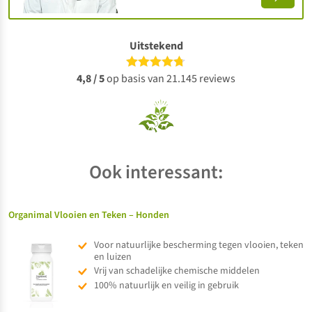
Uitstekend
4,8 / 5
op basis van 21.145 reviews
Ook interessant:
Organimal Vlooien en Teken – Honden
Voor natuurlijke bescherming tegen vlooien, teken
en luizen
Vrij van schadelijke chemische middelen
100% natuurlijk en veilig in gebruik