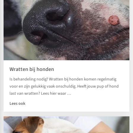
Wratten bij honden
Is behandeling nodig? Wratten bij honden komen regelmatig
voor en zijn gelukkig vaak onschuldig. Heeft jouw pup of hond
last van wratten? Lees hier waar …
Lees ook