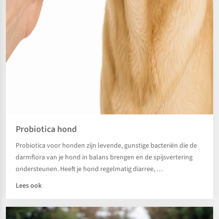
Probiotica hond
Probiotica voor honden zijn levende, gunstige bacteriën die de
darmflora van je hond in balans brengen en de spijsvertering
ondersteunen. Heeft je hond regelmatig diarree, …
Lees ook