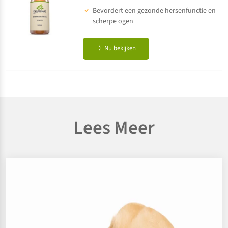
Bevordert een gezonde hersenfunctie en
scherpe ogen
Nu bekijken
Lees Meer