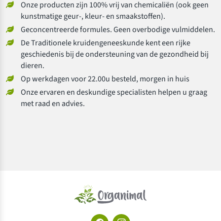
Onze producten zijn 100% vrij van chemicaliën (ook geen
kunstmatige geur-, kleur- en smaakstoffen).
Geconcentreerde formules. Geen overbodige vulmiddelen.
De Traditionele kruidengeneeskunde kent een rijke
geschiedenis bij de ondersteuning van de gezondheid bij
dieren.
Op werkdagen voor 22.00u besteld, morgen in huis
Onze ervaren en deskundige specialisten helpen u graag
met raad en advies.