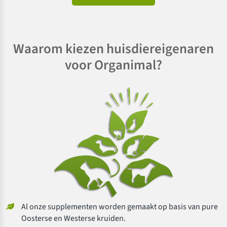
Waarom kiezen huisdiereigenaren
voor Organimal?
Al onze supplementen worden gemaakt op basis van pure
Oosterse en Westerse kruiden.