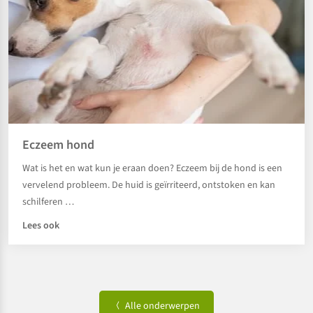
Eczeem hond
Wat is het en wat kun je eraan doen? Eczeem bij de hond is een
vervelend probleem. De huid is geïrriteerd, ontstoken en kan
schilferen …
Lees ook
Alle onderwerpen