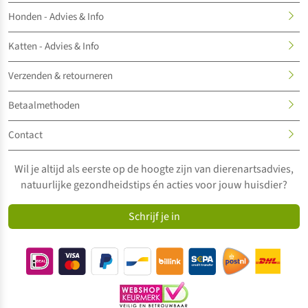
Honden - Advies & Info
Katten - Advies & Info
Verzenden & retourneren
Betaalmethoden
Contact
Wil je altijd als eerste op de hoogte zijn van dierenartsadvies,
natuurlijke gezondheidstips én acties voor jouw huisdier?
Schrijf je in