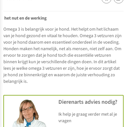
het nut en de werking
Omega 3 is belangrijk voor je hond. Het helpt om het lichaam
van je hond gezond en vitaal te houden. Omega 3 vetzuren zijn
voor je hond daarom een essentieel onderdeel in de voeding.
Honden maken het namelijk, net als mensen, niet zelf aan. Om
ervoor te zorgen dat je hond toch die essentiële vetzuren
binnen krijgt kun je verschillende dingen doen. In dit artikel
lees je welke omega 3 vetzuren er zijn, hoe je ervoor zorgt dat
je hond ze binnenkrijgt en waarom de juiste verhouding zo
belangrijk is.
Dierenarts advies nodig?
Ik help je graag verder met al je
vragen