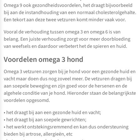
Omega 9 ook gezondheidsvoordelen, het draagt bijvoorbeeld
bij aan de instandhouding van een normaal cholesterolgehalte.
Een tekort aan deze twee vetzuren komt minder vaak voor.
Vooral de verhouding tussen omega 3 en omega 6 is van
belang. Een juiste verhouding zorgt voor meer doorbloeding
van weefsels en daardoor verbetert het de spieren en huid.
Voordelen omega 3 hond
Omega 3 vetzuren zorgen bij je hond voor een gezonde huid en
vacht maar doen dus nog zoveel meer. De vetzuren dragen bij
aan soepele beweging en zijn goed voor de hersenen en de
algehele conditie van je hond. Hieronder staan de belangrijkste
voordelen opgesomd.
• het draagt bij aan een gezonde huid en vacht;
• het draagt bij aan soepele gewrichten;
• het werkt ontstekingsremmend en kan dus ondersteuning
bieden bij artrose, allergieën, etc