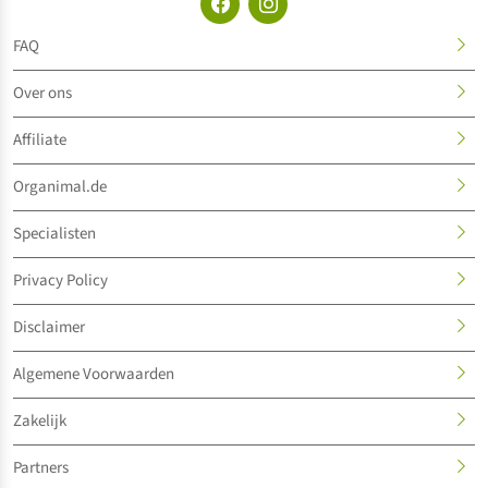
FAQ
Over ons
Affiliate
Organimal.de
Specialisten
Privacy Policy
Disclaimer
Algemene Voorwaarden
Zakelijk
Partners