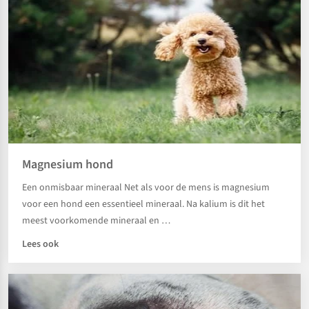
Magnesium hond
Een onmisbaar mineraal Net als voor de mens is magnesium
voor een hond een essentieel mineraal. Na kalium is dit het
meest voorkomende mineraal en …
Lees ook