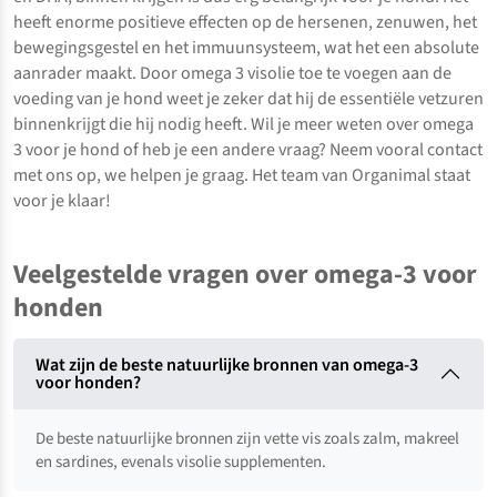
heeft enorme positieve effecten op de hersenen, zenuwen, het
bewegingsgestel en het immuunsysteem, wat het een absolute
aanrader maakt. Door omega 3 visolie toe te voegen aan de
voeding van je hond weet je zeker dat hij de essentiële vetzuren
binnenkrijgt die hij nodig heeft. Wil je meer weten over omega
3 voor je hond of heb je een andere vraag? Neem vooral contact
met ons op, we helpen je graag. Het team van Organimal staat
voor je klaar!
Veelgestelde vragen over omega-3 voor
honden
Wat zijn de beste natuurlijke bronnen van omega-3
voor honden?
De beste natuurlijke bronnen zijn vette vis zoals zalm, makreel
en sardines, evenals visolie supplementen.