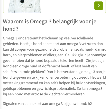
Waarom is Omega 3 belangrijk voor je
hond?
Omega 3 ondersteunt het lichaam op veel verschillende
gebieden. Heeft je hond een tekort aan omega 3 vetzuren dan
kan dit zorgen voor gezondheidsproblemen zoals huid-, darm-,
hart-, en nierproblemen of allergieën. Gelukkig kun je sommige
gevallen zien dat je hond bepaalde tekorten heeft. Zie je dat je
hond een droge huid of doffe vacht heeft, of last heeft van
schilfers en rode plekken? Dan is het verstandig omega 3 aan je
hond te geven en te kijken of er verbetering optreedt. Het werkt
ontstekingsremmend en kan zelfs helpen bij huidontstekingen,
gebitsproblemen en gewrichtsproblematiek. Zo kan omega 3
bij een hond met artrose de klachten verminderen.
Signalen van een tekort aan omega 3 bij jouw hond: h2