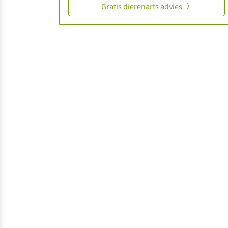
Gratis dierenarts advies