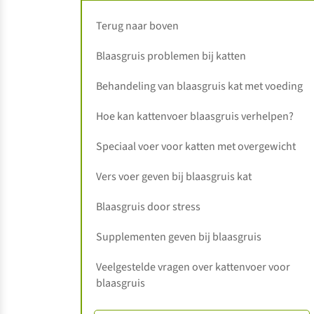
Terug naar boven
Blaasgruis problemen bij katten
Behandeling van blaasgruis kat met voeding
Hoe kan kattenvoer blaasgruis verhelpen?
Speciaal voer voor katten met overgewicht
Vers voer geven bij blaasgruis kat
Blaasgruis door stress
Supplementen geven bij blaasgruis
Veelgestelde vragen over kattenvoer voor
blaasgruis