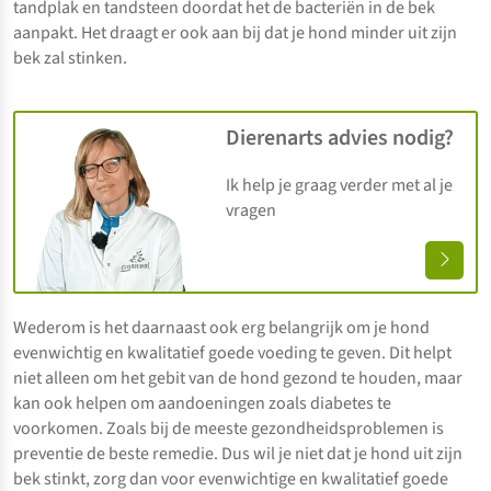
tandplak en tandsteen doordat het de bacteriën in de bek
aanpakt. Het draagt er ook aan bij dat je hond minder uit zijn
bek zal stinken.
Dierenarts advies nodig?
Ik help je graag verder met al je
vragen
Wederom is het daarnaast ook erg belangrijk om je hond
evenwichtig en kwalitatief goede voeding te geven. Dit helpt
niet alleen om het gebit van de hond gezond te houden, maar
kan ook helpen om aandoeningen zoals diabetes te
voorkomen. Zoals bij de meeste gezondheidsproblemen is
preventie de beste remedie. Dus wil je niet dat je hond uit zijn
bek stinkt, zorg dan voor evenwichtige en kwalitatief goede