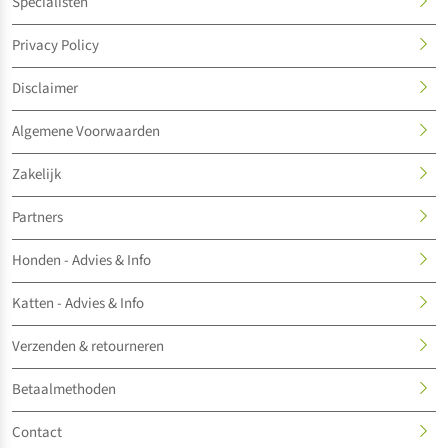
Specialisten
Privacy Policy
Disclaimer
Algemene Voorwaarden
Zakelijk
Partners
Honden - Advies & Info
Katten - Advies & Info
Verzenden & retourneren
Betaalmethoden
Contact