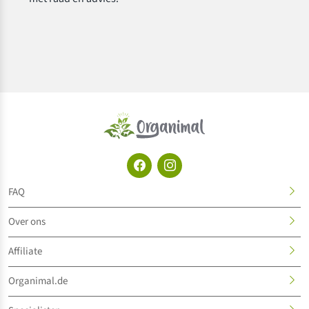
FAQ
Over ons
Affiliate
Organimal.de