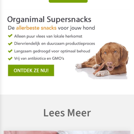
Lees Meer