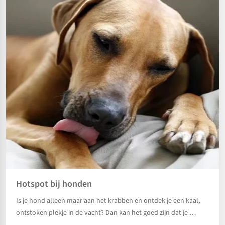
Hotspot bij honden
Is je hond alleen maar aan het krabben en ontdek je een kaal,
ontstoken plekje in de vacht? Dan kan het goed zijn dat je …