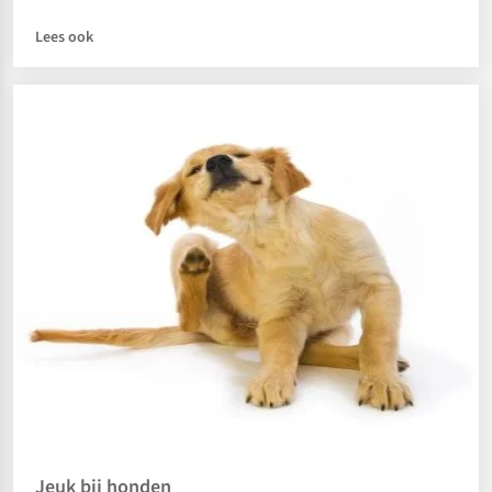
Lees ook
Jeuk bij honden