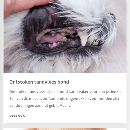
Ontstoken tandvlees hond
Ontstoken tandvlees bij een hond komt vaker voor dan je denkt.
Een van de meest voorkomende ongemakken voor honden zijn
aandoeningen aan het gebit. Meer …
Lees ook