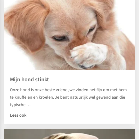
Mijn hond stinkt
Onze hond is onze beste vriend, we vinden het fijn om met hem
te knuffelen en kroelen. Je bent natuurlijk wel gewend aan die
typische …
Lees ook