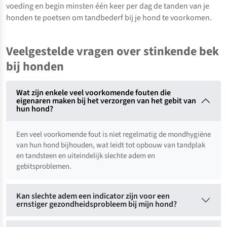
voeding en begin minsten één keer per dag de tanden van je
honden te poetsen om tandbederf bij je hond te voorkomen.
Veelgestelde vragen over stinkende bek
bij honden
Wat zijn enkele veel voorkomende fouten die
eigenaren maken bij het verzorgen van het gebit van
hun hond?
Een veel voorkomende fout is niet regelmatig de mondhygiëne
van hun hond bijhouden, wat leidt tot opbouw van tandplak
en tandsteen en uiteindelijk slechte adem en
gebitsproblemen.
Kan slechte adem een indicator zijn voor een
ernstiger gezondheidsprobleem bij mijn hond?