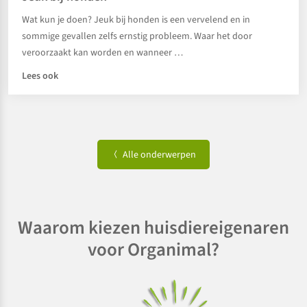
Wat kun je doen? Jeuk bij honden is een vervelend en in
sommige gevallen zelfs ernstig probleem. Waar het door
veroorzaakt kan worden en wanneer …
Lees ook
Alle onderwerpen
Waarom kiezen huisdiereigenaren
voor Organimal?