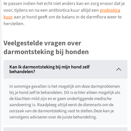
te passen indien het echt niet anders kan en zorg ervoor dat je
voor, tijdens en na een antibiotica kuur altijd een
probiotica
kuur
aan je hond geeft om de balans in de darmflora weer te
herstellen.
Veelgestelde vragen over
darmontsteking bij honden
Kan ik darmontsteking bij mijn hond zelf
behandelen?
In sommige gevallen is het mogelijk om deze darmproblemen
bij je hond zelf te behandelen. Dit is echter alleen mogelijk als
de klachten mild zijn en er geen onderliggende medische
aandoening is. Raadpleeg altijd eerst de dierenarts om de
oorzaak van de darmontsteking vast te stellen.Deze kan je
vervolgens adviseren over de juiste behandeling.