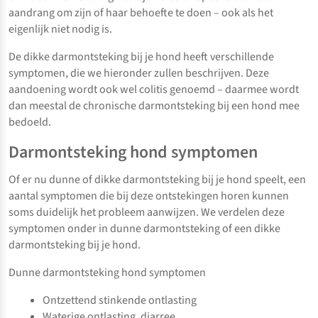
aandrang om zijn of haar behoefte te doen – ook als het
eigenlijk niet nodig is.
De dikke darmontsteking bij je hond heeft verschillende
symptomen, die we hieronder zullen beschrijven. Deze
aandoening wordt ook wel colitis genoemd – daarmee wordt
dan meestal de chronische darmontsteking bij een hond mee
bedoeld.
Darmontsteking hond symptomen
Of er nu dunne of dikke darmontsteking bij je hond speelt, een
aantal symptomen die bij deze ontstekingen horen kunnen
soms duidelijk het probleem aanwijzen. We verdelen deze
symptomen onder in dunne darmontsteking of een dikke
darmontsteking bij je hond.
Dunne darmontsteking hond symptomen
Ontzettend stinkende ontlasting
Waterige ontlasting, diarree