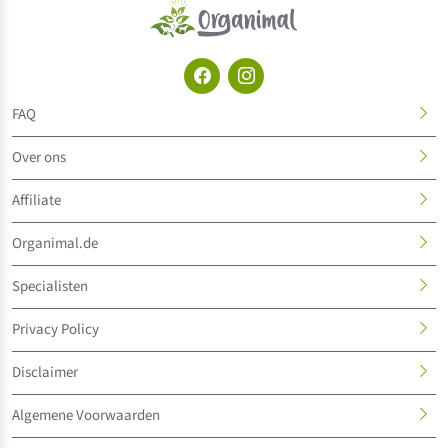
FAQ
Over ons
Affiliate
Organimal.de
Specialisten
Privacy Policy
Disclaimer
Algemene Voorwaarden