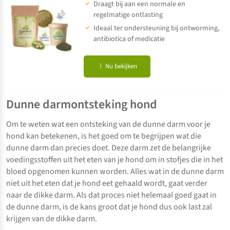
Draagt bij aan een normale en
regelmatige ontlasting
Ideaal ter ondersteuning bij ontworming,
antibiotica of medicatie
Nu bekijken
Dunne darmontsteking hond
Om te weten wat een ontsteking van de dunne darm voor je
hond kan betekenen, is het goed om te begrijpen wat die
dunne darm dan precies doet. Deze darm zet de belangrijke
voedingsstoffen uit het eten van je hond om in stofjes die in het
bloed opgenomen kunnen worden. Alles wat in de dunne darm
niet uit het eten dat je hond eet gehaald wordt, gaat verder
naar de dikke darm. Als dat proces niet helemaal goed gaat in
de dunne darm, is de kans groot dat je hond dus ook last zal
krijgen van de dikke darm.