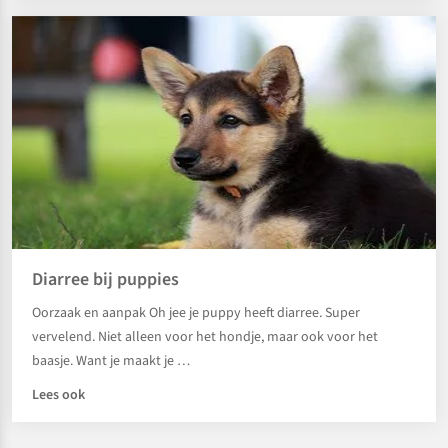
Diarree bij puppies
Oorzaak en aanpak Oh jee je puppy heeft diarree. Super
vervelend. Niet alleen voor het hondje, maar ook voor het
baasje. Want je maakt je …
Lees ook