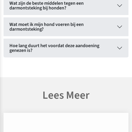
Wat zijn de beste middelen tegen een
darmontsteking bij honden?
Wat moet ik mijn hond voeren bij een
darmontsteking?
Hoe lang duurt het voordat deze aandoening
genezen is?
Lees Meer