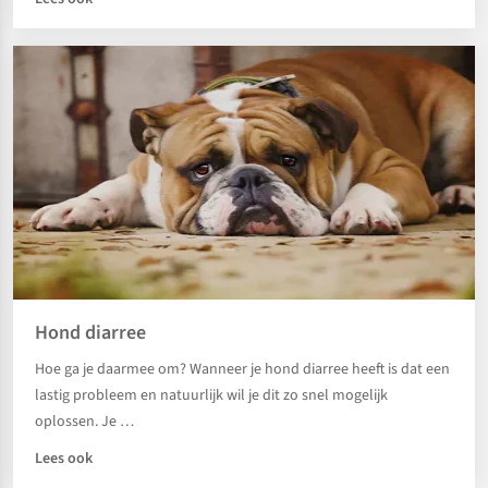
Hond diarree
Hoe ga je daarmee om? Wanneer je hond diarree heeft is dat een
lastig probleem en natuurlijk wil je dit zo snel mogelijk
oplossen. Je …
Lees ook