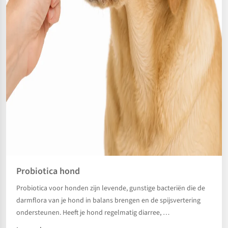
Probiotica hond
Probiotica voor honden zijn levende, gunstige bacteriën die de
darmflora van je hond in balans brengen en de spijsvertering
ondersteunen. Heeft je hond regelmatig diarree, …