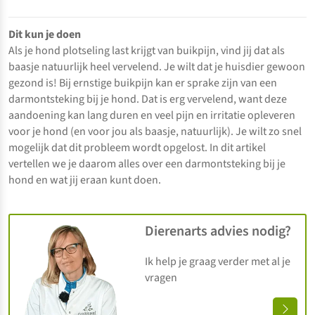
Dit kun je doen
Als je hond plotseling last krijgt van buikpijn, vind jij dat als
baasje natuurlijk heel vervelend. Je wilt dat je huisdier gewoon
gezond is! Bij ernstige buikpijn kan er sprake zijn van een
darmontsteking bij je hond. Dat is erg vervelend, want deze
aandoening kan lang duren en veel pijn en irritatie opleveren
voor je hond (en voor jou als baasje, natuurlijk). Je wilt zo snel
mogelijk dat dit probleem wordt opgelost. In dit artikel
vertellen we je daarom alles over een darmontsteking bij je
hond en wat jij eraan kunt doen.
Dierenarts advies nodig?
Ik help je graag verder met al je
vragen