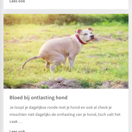
Lees ook
Bloed bij ontlasting hond
Je loopt je dagelijkse ronde met je hond en ook al check je
misschien niet dagelijks de ontlasting van je hond, toch valt het
vaak …
Lees ook