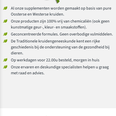
Al onze supplementen worden gemaakt op basis van pure
Oosterse en Westerse kruiden.
Onze producten zijn 100% vrij van chemicaliën (ook geen
kunstmatige geur-, kleur- en smaakstoffen).
Geconcentreerde formules. Geen overbodige vulmiddelen.
De Traditionele kruidengeneeskunde kent een rijke
geschiedenis bij de ondersteuning van de gezondheid bij
dieren.
Op werkdagen voor 22.00u besteld, morgen in huis
Onze ervaren en deskundige specialisten helpen u graag
met raad en advies.