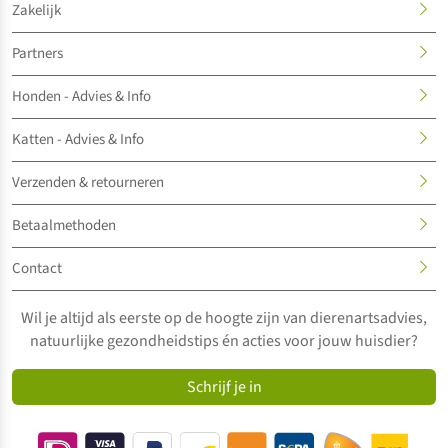
Zakelijk
Partners
Honden - Advies & Info
Katten - Advies & Info
Verzenden & retourneren
Betaalmethoden
Contact
Wil je altijd als eerste op de hoogte zijn van dierenartsadvies,
natuurlijke gezondheidstips én acties voor jouw huisdier?
Schrijf je in