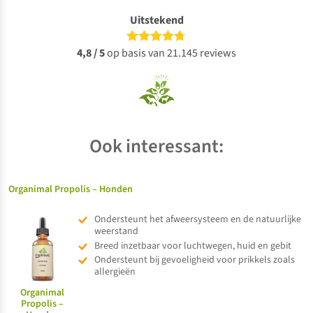
Uitstekend
4,8 / 5
op basis van 21.145 reviews
Ook interessant:
Organimal Propolis – Honden
Ondersteunt het afweersysteem en de natuurlijke
weerstand
Breed inzetbaar voor luchtwegen, huid en gebit
Ondersteunt bij gevoeligheid voor prikkels zoals
allergieën
Organimal
Propolis –