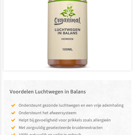
Voordelen Luchtwegen in Balans
Ondersteunt gezonde luchtwegen en een vrije ademhaling
Ondersteunt het afweersysteem
Helpt bij gevoeligheid voor prikkels zoals allergieën
Met zorgvuldig geselecteerde kruidenextracten