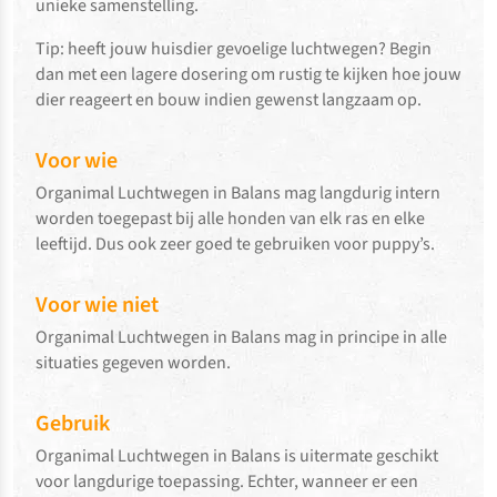
unieke samenstelling.
Tip: heeft jouw huisdier gevoelige luchtwegen? Begin
dan met een lagere dosering om rustig te kijken hoe jouw
dier reageert en bouw indien gewenst langzaam op.
Voor wie
Organimal Luchtwegen in Balans mag langdurig intern
worden toegepast bij alle honden van elk ras en elke
leeftijd. Dus ook zeer goed te gebruiken voor puppy’s.
Voor wie niet
Organimal Luchtwegen in Balans mag in principe in alle
situaties gegeven worden.
Gebruik
Organimal Luchtwegen in Balans is uitermate geschikt
voor langdurige toepassing. Echter, wanneer er een