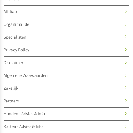
Affiliate
Organimal.de
Specialisten
Privacy Policy
Disclaimer
Algemene Voorwaarden
Zakelijk
Partners
Honden - Advies & Info
Katten - Advies & Info