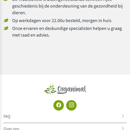
geschiedenis bij de ondersteuning van de gezondheid bij
dieren.
Op werkdagen voor 22.00u besteld, morgen in huis
Onze ervaren en deskundige specialisten helpen u graag
met raad en advies.
FAQ
Over ons