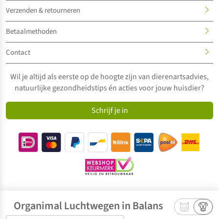
Verzenden & retourneren
Betaalmethoden
Contact
Wil je altijd als eerste op de hoogte zijn van dierenartsadvies,
natuurlijke gezondheidstips én acties voor jouw huisdier?
Schrijf je in
Organimal Luchtwegen in Balans