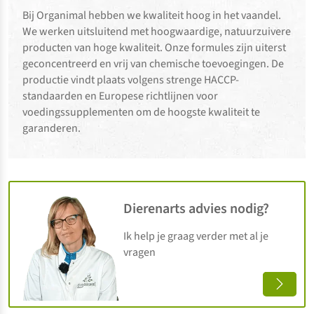
Bij Organimal hebben we kwaliteit hoog in het vaandel.
We werken uitsluitend met hoogwaardige, natuurzuivere
producten van hoge kwaliteit. Onze formules zijn uiterst
geconcentreerd en vrij van chemische toevoegingen. De
productie vindt plaats volgens strenge HACCP-
standaarden en Europese richtlijnen voor
voedingssupplementen om de hoogste kwaliteit te
garanderen.
Dierenarts advies nodig?
Ik help je graag verder met al je
vragen