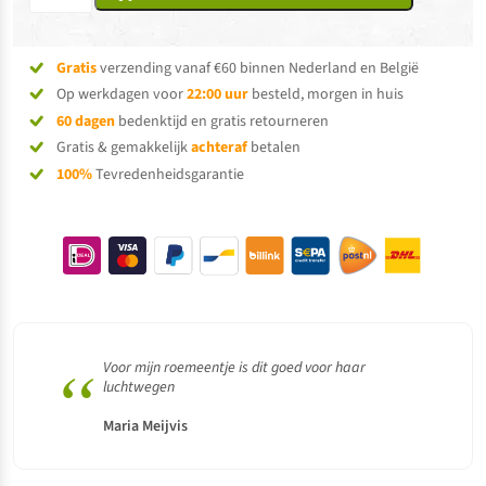
Gratis
verzending vanaf €60 binnen Nederland en België
Op werkdagen voor
22:00 uur
besteld, morgen in huis
60 dagen
bedenktijd en gratis retourneren
Gratis & gemakkelijk
achteraf
betalen
100%
Tevredenheidsgarantie
“
Voor mijn roemeentje is dit goed voor haar
luchtwegen
Maria Meijvis