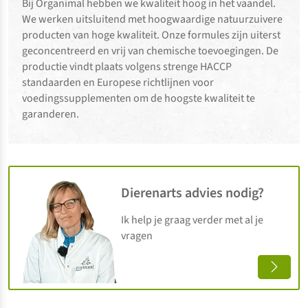
Bij Organimal hebben we kwaliteit hoog in het vaandel.
We werken uitsluitend met hoogwaardige natuurzuivere
producten van hoge kwaliteit. Onze formules zijn uiterst
geconcentreerd en vrij van chemische toevoegingen. De
productie vindt plaats volgens strenge HACCP
standaarden en Europese richtlijnen voor
voedingssupplementen om de hoogste kwaliteit te
garanderen.
Dierenarts advies nodig?
Ik help je graag verder met al je
vragen