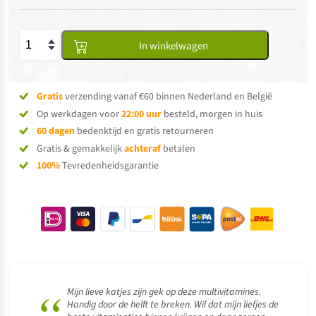
In winkelwagen
Gratis
verzending vanaf €60 binnen Nederland en België
Op werkdagen voor
22:00 uur
besteld, morgen in huis
60 dagen
bedenktijd en gratis retourneren
Gratis & gemakkelijk
achteraf
betalen
100%
Tevredenheidsgarantie
“
Mijn lieve katjes zijn gek op deze multivitamines.
Handig door de helft te breken. Wil dat mijn liefjes de