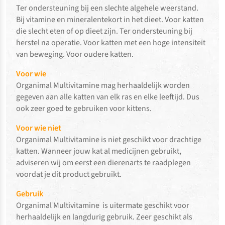
Ter ondersteuning bij een slechte algehele weerstand.
Bij vitamine en mineralentekort in het dieet. Voor katten
die slecht eten of op dieet zijn. Ter ondersteuning bij
herstel na operatie. Voor katten met een hoge intensiteit
van beweging. Voor oudere katten.
Voor wie
Organimal Multivitamine mag herhaaldelijk worden
gegeven aan alle katten van elk ras en elke leeftijd. Dus
ook zeer goed te gebruiken voor kittens.
Voor wie niet
Organimal Multivitamine is niet geschikt voor drachtige
katten. Wanneer jouw kat al medicijnen gebruikt,
adviseren wij om eerst een dierenarts te raadplegen
voordat je dit product gebruikt.
Gebruik
Organimal Multivitamine is uitermate geschikt voor
herhaaldelijk en langdurig gebruik. Zeer geschikt als