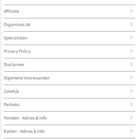
Affiliate
Organimal.de
Specialisten
Privacy Policy
Disclaimer
Algemene Voorwaarden
Zakelijk
Partners
Honden - Advies & Info
Katten - Advies & Info