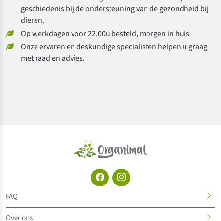
geschiedenis bij de ondersteuning van de gezondheid bij
dieren.
Op werkdagen voor 22.00u besteld, morgen in huis
Onze ervaren en deskundige specialisten helpen u graag
met raad en advies.
FAQ
Over ons