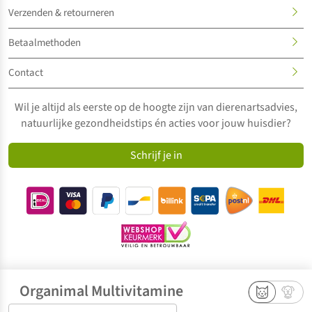
Verzenden & retourneren
Betaalmethoden
Contact
Wil je altijd als eerste op de hoogte zijn van dierenartsadvies,
natuurlijke gezondheidstips én acties voor jouw huisdier?
Schrijf je in
Organimal Multivitamine