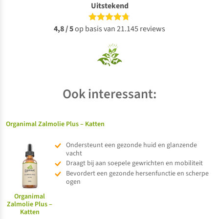
Uitstekend
4,8 / 5
op basis van 21.145 reviews
Ook interessant:
Organimal Zalmolie Plus – Katten
Ondersteunt een gezonde huid en glanzende
vacht
Draagt bij aan soepele gewrichten en mobiliteit
Bevordert een gezonde hersenfunctie en scherpe
ogen
Organimal
Zalmolie Plus –
Katten