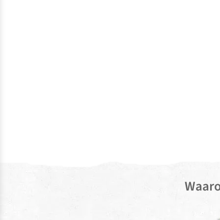
Waaro