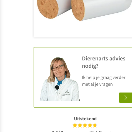
Dierenarts advies
nodig?
Ik help je graag verder
met al je vragen
Uitstekend