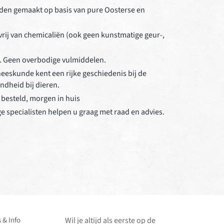
en gemaakt op basis van pure Oosterse en
rij van chemicaliën (ook geen kunstmatige geur-,
. Geen overbodige vulmiddelen.
eeskunde kent een rijke geschiedenis bij de
dheid bij dieren.
besteld, morgen in huis
 specialisten helpen u graag met raad en advies.
 & Info
Wil je altijd als eerste op de