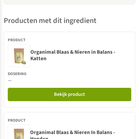
Producten met dit ingredient
Organimal Blaas & Nieren in Balans -
Katten
—
Bekijk product
Organimal Blaas & Nieren In Balans -
Honden