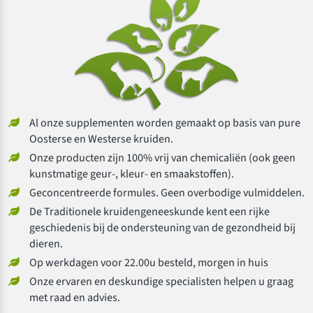
Al onze supplementen worden gemaakt op basis van pure
Oosterse en Westerse kruiden.
Onze producten zijn 100% vrij van chemicaliën (ook geen
kunstmatige geur-, kleur- en smaakstoffen).
Geconcentreerde formules. Geen overbodige vulmiddelen.
De Traditionele kruidengeneeskunde kent een rijke
geschiedenis bij de ondersteuning van de gezondheid bij
dieren.
Op werkdagen voor 22.00u besteld, morgen in huis
Onze ervaren en deskundige specialisten helpen u graag
met raad en advies.