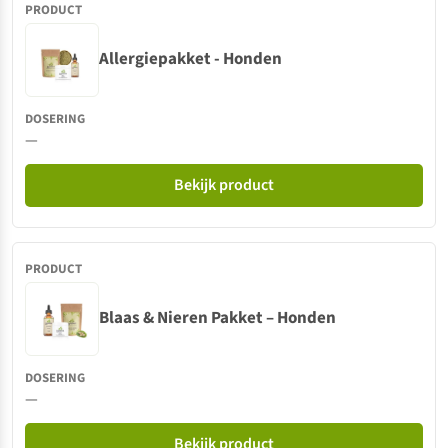
Allergiepakket - Honden
—
Bekijk product
Blaas & Nieren Pakket – Honden
—
Bekijk product