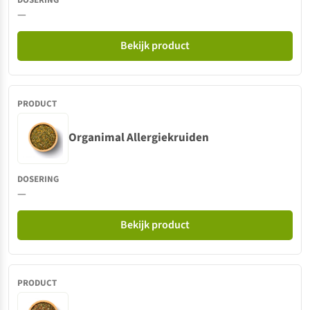
—
Bekijk product
Organimal Allergiekruiden
—
Bekijk product