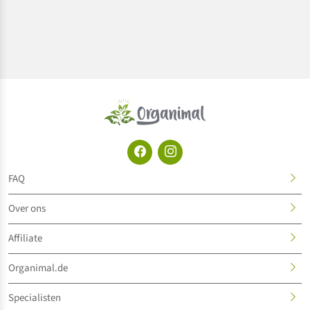
FAQ
Over ons
Affiliate
Organimal.de
Specialisten