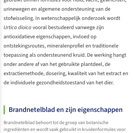
urinewegen en algemene ondersteuning van de
stofwisseling. In wetenschappelijk onderzoek wordt
Urtica dioica
vooral bestudeerd vanwege zijn
antioxidatieve eigenschappen, invloed op
ontstekingsroutes, mineralenprofiel en traditionele
toepassing als ondersteunend kruid. De werking hangt
onder andere af van het gebruikte plantdeel, de
extractiemethode, dosering, kwaliteit van het extract en
de individuele gezondheidstoestand van het dier.
Brandnetelblad en zijn eigenschappen
Brandnetelblad behoort tot de groep van botanische
ingrediënten en wordt vaak gebruikt in kruidenformules voor