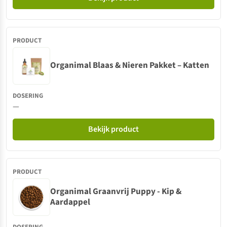
Organimal Blaas & Nieren Pakket – Katten
—
Bekijk product
Organimal Graanvrij Puppy - Kip &
Aardappel