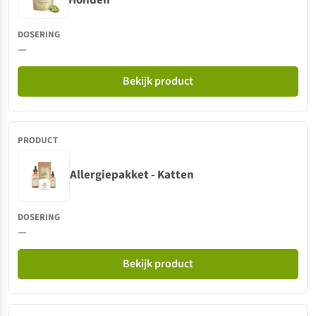
—
Bekijk product
Allergiepakket - Katten
—
Bekijk product