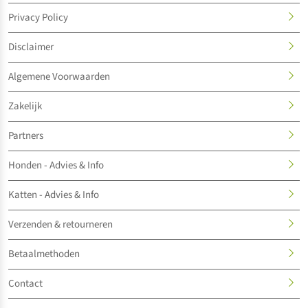
Privacy Policy
Disclaimer
Algemene Voorwaarden
Zakelijk
Partners
Honden - Advies & Info
Katten - Advies & Info
Verzenden & retourneren
Betaalmethoden
Contact