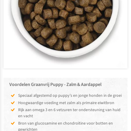
Voordelen Graanvrij Puppy - Zalm & Aardappel
Speciaal afgestemd op puppy’s en jonge honden in de groei
Hoogwaardige voeding met zalm als primaire eiwitbron
Rijk aan omega 3 en 6 vetzuren ter ondersteuning van huid
en vacht
Bron van glucosamine en chondroïtine voor botten en
gewrichten