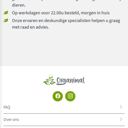
dieren.
Op werkdagen voor 22.00u besteld, morgen in huis
Onze ervaren en deskundige specialisten helpen u graag
met raad en advies.
FAQ
Over ons