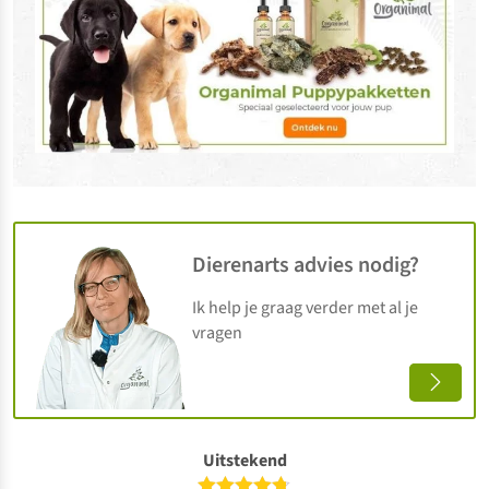
Dierenarts advies nodig?
Ik help je graag verder met al je
vragen
Uitstekend