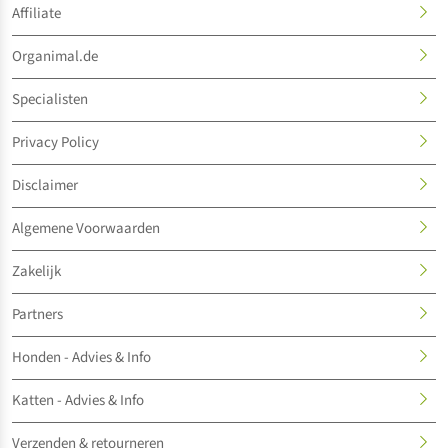
Affiliate
Organimal.de
Specialisten
Privacy Policy
Disclaimer
Algemene Voorwaarden
Zakelijk
Partners
Honden - Advies & Info
Katten - Advies & Info
Verzenden & retourneren