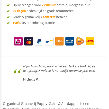
Op werkdagen voor
22:00 uur
besteld, morgen in huis
60 dagen
bedenktijd en gratis retourneren
Gratis & gemakkelijk
achteraf
betalen
100%
Tevredenheidsgarantie
“
Mijn chow chow pup vind het een lekkere brok, hij eet
het graag. Kwaliteit is natuurlijk top en de prijs ook!
Michelle V.
Organimal Graanvrij Puppy- Zalm & Aardappel is een