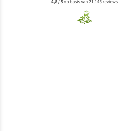
4,8 / 5
op basis van 21.145 reviews