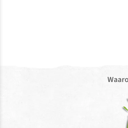
Waaro