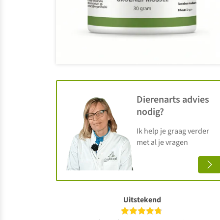
Dierenarts advies
nodig?
Ik help je graag verder
met al je vragen
Uitstekend