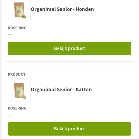
Organimal Senior - Honden
—
Bekijk product
Organimal Senior - Katten
—
Bekijk product