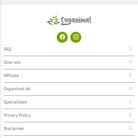
FAQ
Over ons
Affiliate
Organimal.de
Specialisten
Privacy Policy
Disclaimer