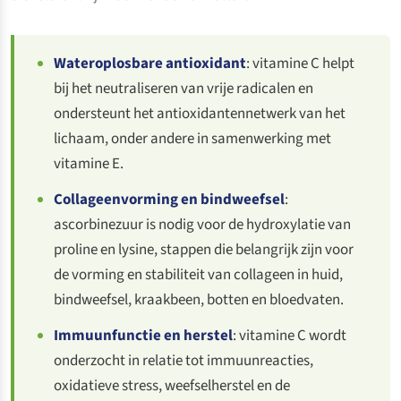
Wateroplosbare antioxidant
: vitamine C helpt
bij het neutraliseren van vrije radicalen en
ondersteunt het antioxidantennetwerk van het
lichaam, onder andere in samenwerking met
vitamine E.
Collageenvorming en bindweefsel
:
ascorbinezuur is nodig voor de hydroxylatie van
proline en lysine, stappen die belangrijk zijn voor
de vorming en stabiliteit van collageen in huid,
bindweefsel, kraakbeen, botten en bloedvaten.
Immuunfunctie en herstel
: vitamine C wordt
onderzocht in relatie tot immuunreacties,
oxidatieve stress, weefselherstel en de