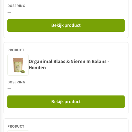
—
Bekijk product
Organimal Blaas & Nieren In Balans -
Honden
—
Bekijk product