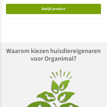
Bekijk product
Waarom kiezen huisdiereigenaren
voor Organimal?