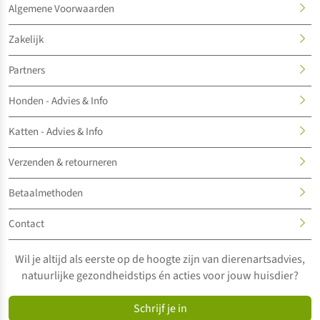
Algemene Voorwaarden
Zakelijk
Partners
Honden - Advies & Info
Katten - Advies & Info
Verzenden & retourneren
Betaalmethoden
Contact
Wil je altijd als eerste op de hoogte zijn van dierenartsadvies,
natuurlijke gezondheidstips én acties voor jouw huisdier?
Schrijf je in