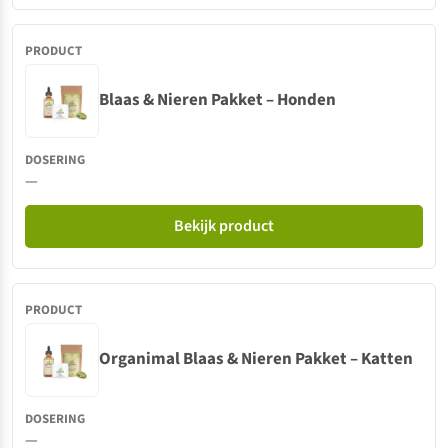
Blaas & Nieren Pakket – Honden
—
Bekijk product
Organimal Blaas & Nieren Pakket – Katten
—