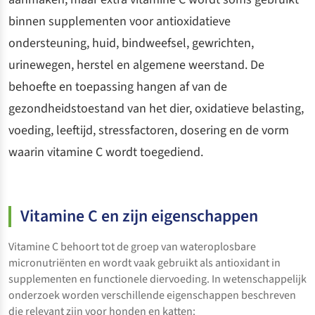
binnen supplementen voor antioxidatieve
ondersteuning, huid, bindweefsel, gewrichten,
urinewegen, herstel en algemene weerstand. De
behoefte en toepassing hangen af van de
gezondheidstoestand van het dier, oxidatieve belasting,
voeding, leeftijd, stressfactoren, dosering en de vorm
waarin vitamine C wordt toegediend.
Vitamine C en zijn eigenschappen
Vitamine C behoort tot de groep van wateroplosbare
micronutriënten en wordt vaak gebruikt als antioxidant in
supplementen en functionele diervoeding. In wetenschappelijk
onderzoek worden verschillende eigenschappen beschreven
die relevant zijn voor honden en katten: