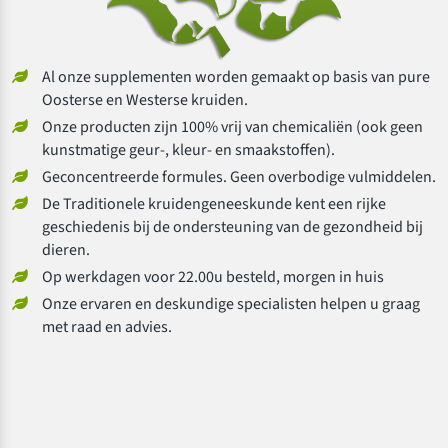
Al onze supplementen worden gemaakt op basis van pure
Oosterse en Westerse kruiden.
Onze producten zijn 100% vrij van chemicaliën (ook geen
kunstmatige geur-, kleur- en smaakstoffen).
Geconcentreerde formules. Geen overbodige vulmiddelen.
De Traditionele kruidengeneeskunde kent een rijke
geschiedenis bij de ondersteuning van de gezondheid bij
dieren.
Op werkdagen voor 22.00u besteld, morgen in huis
Onze ervaren en deskundige specialisten helpen u graag
met raad en advies.