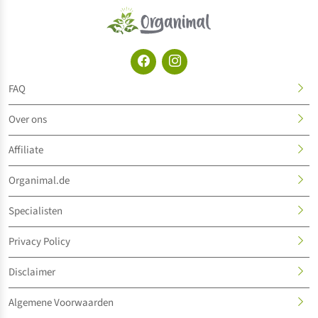
FAQ
Over ons
Affiliate
Organimal.de
Specialisten
Privacy Policy
Disclaimer
Algemene Voorwaarden