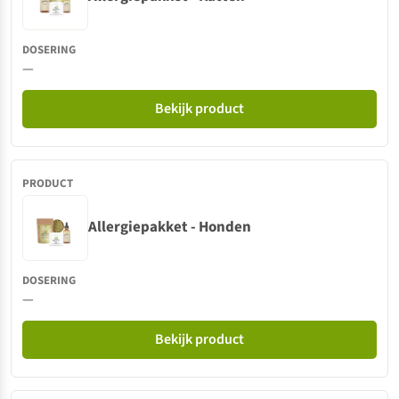
—
Bekijk product
Allergiepakket - Honden
—
Bekijk product