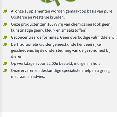
Al onze supplementen worden gemaakt op basis van pure
Oosterse en Westerse kruiden.
Onze producten zijn 100% vrij van chemicaliën (ook geen
kunstmatige geur-, kleur- en smaakstoffen).
Geconcentreerde formules. Geen overbodige vulmiddelen.
De Traditionele kruidengeneeskunde kent een rijke
geschiedenis bij de ondersteuning van de gezondheid bij
dieren.
Op werkdagen voor 22.00u besteld, morgen in huis
Onze ervaren en deskundige specialisten helpen u graag
met raad en advies.