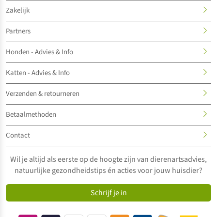
Zakelijk
Partners
Honden - Advies & Info
Katten - Advies & Info
Verzenden & retourneren
Betaalmethoden
Contact
Wil je altijd als eerste op de hoogte zijn van dierenartsadvies,
natuurlijke gezondheidstips én acties voor jouw huisdier?
Schrijf je in