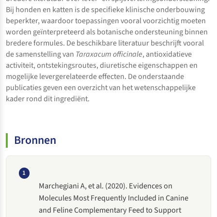
Bij honden en katten is de specifieke klinische onderbouwing
beperkter, waardoor toepassingen vooral voorzichtig moeten
worden geïnterpreteerd als botanische ondersteuning binnen
bredere formules. De beschikbare literatuur beschrijft vooral
de samenstelling van
Taraxacum officinale
, antioxidatieve
activiteit, ontstekingsroutes, diuretische eigenschappen en
mogelijke levergerelateerde effecten. De onderstaande
publicaties geven een overzicht van het wetenschappelijke
kader rond dit ingrediënt.
Bronnen
1
Marchegiani A, et al. (2020). Evidences on
Molecules Most Frequently Included in Canine
and Feline Complementary Feed to Support