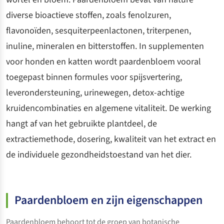
diverse bioactieve stoffen, zoals fenolzuren,
flavonoïden, sesquiterpeenlactonen, triterpenen,
inuline, mineralen en bitterstoffen. In supplementen
voor honden en katten wordt paardenbloem vooral
toegepast binnen formules voor spijsvertering,
leverondersteuning, urinewegen, detox-achtige
kruidencombinaties en algemene vitaliteit. De werking
hangt af van het gebruikte plantdeel, de
extractiemethode, dosering, kwaliteit van het extract en
de individuele gezondheidstoestand van het dier.
Paardenbloem en zijn eigenschappen
Paardenbloem behoort tot de groep van botanische