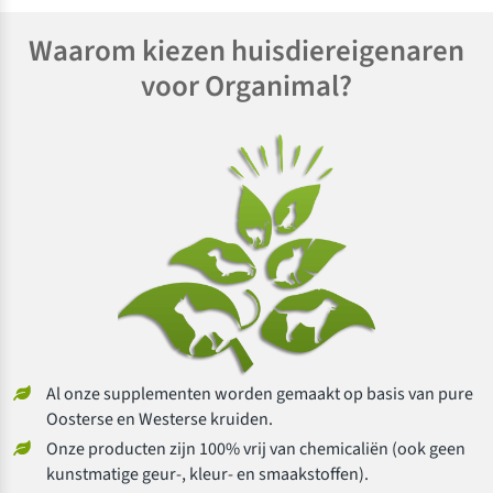
Waarom kiezen huisdiereigenaren
voor Organimal?
Al onze supplementen worden gemaakt op basis van pure
Oosterse en Westerse kruiden.
Onze producten zijn 100% vrij van chemicaliën (ook geen
kunstmatige geur-, kleur- en smaakstoffen).