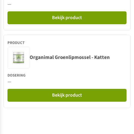
—
Bekijk product
Organimal Groenlipmossel - Katten
—
Bekijk product