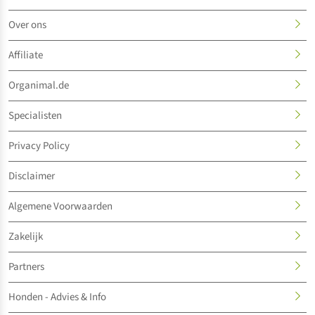
Over ons
Affiliate
Organimal.de
Specialisten
Privacy Policy
Disclaimer
Algemene Voorwaarden
Zakelijk
Partners
Honden - Advies & Info