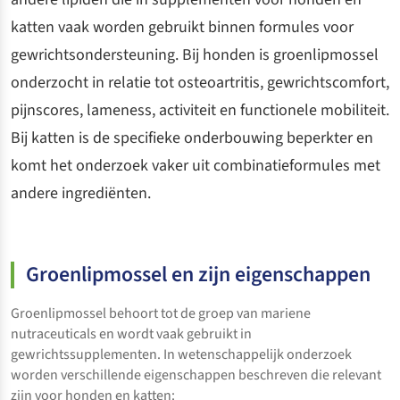
katten vaak worden gebruikt binnen formules voor
gewrichtsondersteuning. Bij honden is groenlipmossel
onderzocht in relatie tot osteoartritis, gewrichtscomfort,
pijnscores, lameness, activiteit en functionele mobiliteit.
Bij katten is de specifieke onderbouwing beperkter en
komt het onderzoek vaker uit combinatieformules met
andere ingrediënten.
Groenlipmossel en zijn eigenschappen
Groenlipmossel behoort tot de groep van mariene
nutraceuticals en wordt vaak gebruikt in
gewrichtssupplementen. In wetenschappelijk onderzoek
worden verschillende eigenschappen beschreven die relevant
zijn voor honden en katten: