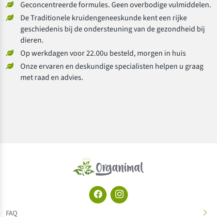
Geconcentreerde formules. Geen overbodige vulmiddelen.
De Traditionele kruidengeneeskunde kent een rijke
geschiedenis bij de ondersteuning van de gezondheid bij
dieren.
Op werkdagen voor 22.00u besteld, morgen in huis
Onze ervaren en deskundige specialisten helpen u graag
met raad en advies.
FAQ