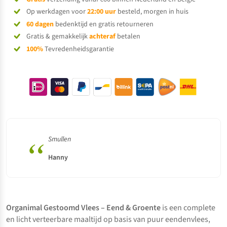
Op werkdagen voor
22:00 uur
besteld, morgen in huis
60 dagen
bedenktijd en gratis retourneren
Gratis & gemakkelijk
achteraf
betalen
100%
Tevredenheidsgarantie
“
Smullen
Hanny
Organimal Gestoomd Vlees – Eend & Groente
is een complete
en licht verteerbare maaltijd op basis van puur eendenvlees,