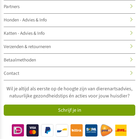
Partners
Honden - Advies & Info
Katten - Advies & Info
Verzenden & retourneren
Betaalmethoden
Contact
Wil je altijd als eerste op de hoogte zijn van dierenartsadvies,
natuurlijke gezondheidstips én acties voor jouw huisdier?
Schrijf je in