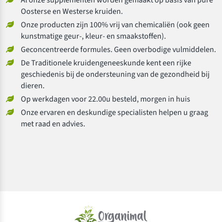
Oosterse en Westerse kruiden.
Onze producten zijn 100% vrij van chemicaliën (ook geen
kunstmatige geur-, kleur- en smaakstoffen).
Geconcentreerde formules. Geen overbodige vulmiddelen.
De Traditionele kruidengeneeskunde kent een rijke
geschiedenis bij de ondersteuning van de gezondheid bij
dieren.
Op werkdagen voor 22.00u besteld, morgen in huis
Onze ervaren en deskundige specialisten helpen u graag
met raad en advies.