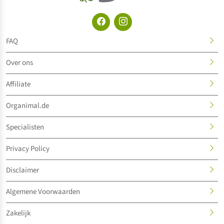
FAQ
Over ons
Affiliate
Organimal.de
Specialisten
Privacy Policy
Disclaimer
Algemene Voorwaarden
Zakelijk