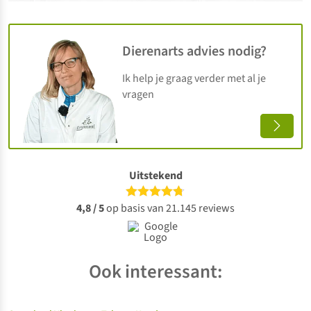
Dierenarts advies nodig?
Ik help je graag verder met al je
vragen
Uitstekend
4,8 / 5
op basis van 21.145 reviews
Ook interessant: