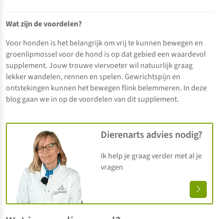
Wat zijn de voordelen?
Voor honden is het belangrijk om vrij te kunnen bewegen en
groenlipmossel voor de hond is op dat gebied een waardevol
supplement. Jouw trouwe viervoeter wil natuurlijk graag
lekker wandelen, rennen en spelen. Gewrichtspijn en
ontstekingen kunnen het bewegen flink belemmeren. In deze
blog gaan we in op de voordelen van dit supplement.
Dierenarts advies nodig?
Ik help je graag verder met al je
vragen