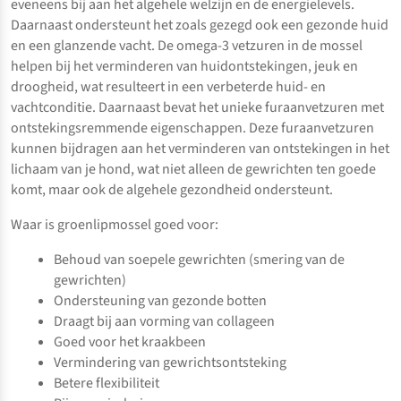
eveneens bij aan het algehele welzijn en de energielevels.
Daarnaast ondersteunt het zoals gezegd ook een gezonde huid
en een glanzende vacht. De omega-3 vetzuren in de mossel
helpen bij het verminderen van huidontstekingen, jeuk en
droogheid, wat resulteert in een verbeterde huid- en
vachtconditie. Daarnaast bevat het unieke furaanvetzuren met
ontstekingsremmende eigenschappen. Deze furaanvetzuren
kunnen bijdragen aan het verminderen van ontstekingen in het
lichaam van je hond, wat niet alleen de gewrichten ten goede
komt, maar ook de algehele gezondheid ondersteunt.
Waar is groenlipmossel goed voor:
Behoud van soepele gewrichten (smering van de
gewrichten)
Ondersteuning van gezonde botten
Draagt bij aan vorming van collageen
Goed voor het kraakbeen
Vermindering van gewrichtsontsteking
Betere flexibiliteit