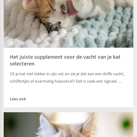
Het juiste supplement voor de vacht van je kat
selecteren
Zit je kat niet lekker in zijn vel, en zie je dat aan een doffe vacht,
schilfertjes of overmatig haaruitval? Dat is vaak een signaal …
Lees ook