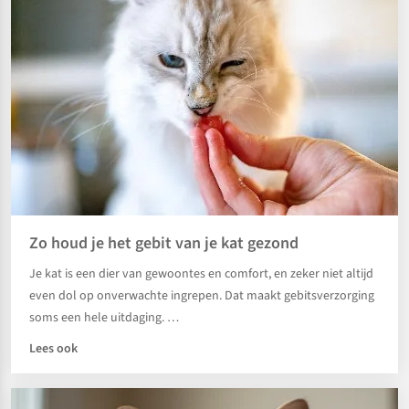
Zo houd je het gebit van je kat gezond
Je kat is een dier van gewoontes en comfort, en zeker niet altijd
even dol op onverwachte ingrepen. Dat maakt gebitsverzorging
soms een hele uitdaging. …
Lees ook