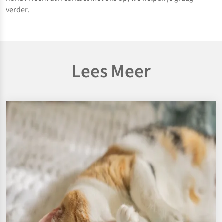
verder.
Lees Meer