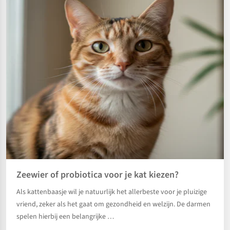
Zeewier of probiotica voor je kat kiezen?
Als kattenbaasje wil je natuurlijk het allerbeste voor je pluizige
vriend, zeker als het gaat om gezondheid en welzijn. De darmen
spelen hierbij een belangrijke …