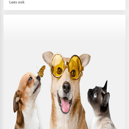
Lees ook