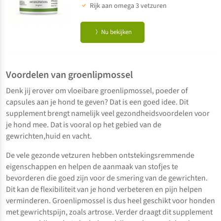
Rijk aan omega 3 vetzuren
Nu bekijken
Voordelen van groenlipmossel
Denk jij erover om vloeibare groenlipmossel, poeder of
capsules aan je hond te geven? Dat is een goed idee. Dit
supplement brengt namelijk veel gezondheidsvoordelen voor
je hond mee. Dat is vooral op het gebied van de
gewrichten,huid en vacht.
De vele gezonde vetzuren hebben ontstekingsremmende
eigenschappen en helpen de aanmaak van stofjes te
bevorderen die goed zijn voor de smering van de gewrichten.
Dit kan de flexibiliteit van je hond verbeteren en pijn helpen
verminderen. Groenlipmossel is dus heel geschikt voor honden
met gewrichtspijn, zoals artrose. Verder draagt dit supplement