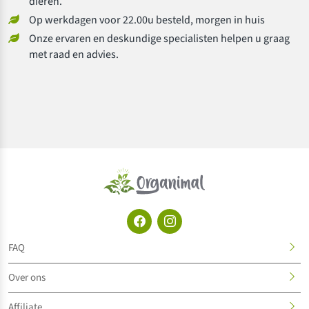
dieren.
Op werkdagen voor 22.00u besteld, morgen in huis
Onze ervaren en deskundige specialisten helpen u graag
met raad en advies.
FAQ
Over ons
Affiliate