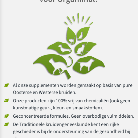
Al onze supplementen worden gemaakt op basis van pure
Oosterse en Westerse kruiden.
Onze producten zijn 100% vrij van chemicaliën (ook geen
kunstmatige geur-, kleur- en smaakstoffen).
Geconcentreerde formules. Geen overbodige vulmiddelen.
De Traditionele kruidengeneeskunde kent een rijke
geschiedenis bij de ondersteuning van de gezondheid bij