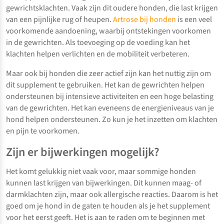
gewrichtsklachten. Vaak zijn dit oudere honden, die last krijgen
van een pijnlijke rug of heupen.
Artrose bij honden
is een veel
voorkomende aandoening, waarbij ontstekingen voorkomen
in de gewrichten. Als toevoeging op de voeding kan het
klachten helpen verlichten en de mobiliteit verbeteren.
Maar ook bij honden die zeer actief zijn kan het nuttig zijn om
dit supplement te gebruiken. Het kan de gewrichten helpen
ondersteunen bij intensieve activiteiten en een hoge belasting
van de gewrichten. Het kan eveneens de energieniveaus van je
hond helpen ondersteunen. Zo kun je het inzetten om klachten
en pijn te voorkomen.
Zijn er bijwerkingen mogelijk?
Het komt gelukkig niet vaak voor, maar sommige honden
kunnen last krijgen van bijwerkingen. Dit kunnen maag- of
darmklachten zijn, maar ook allergische reacties. Daarom is het
goed om je hond in de gaten te houden als je het supplement
voor het eerst geeft. Het is aan te raden om te beginnen met