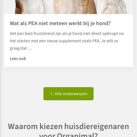
Wat als PEA niet meteen werkt bij je hond?
Het kan best frustrerend zijn als je hond niet direct opknapt na
het starten met een nieuw supplement zoals PEA. Je wilt zo
graag dat …
Lees ook
Alle onderwerpen
Waarom kiezen huisdiereigenaren
voor Organimal?