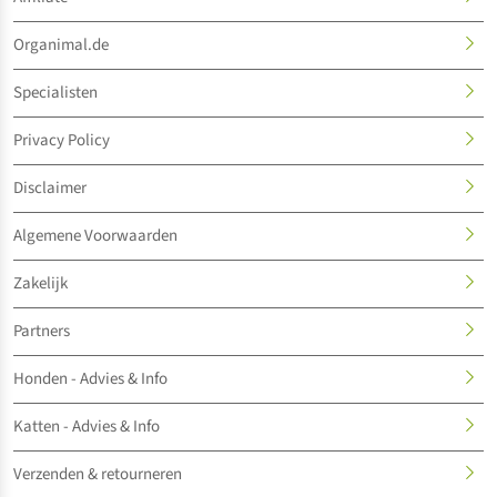
Organimal.de
Specialisten
Privacy Policy
Disclaimer
Algemene Voorwaarden
Zakelijk
Partners
Honden - Advies & Info
Katten - Advies & Info
Verzenden & retourneren