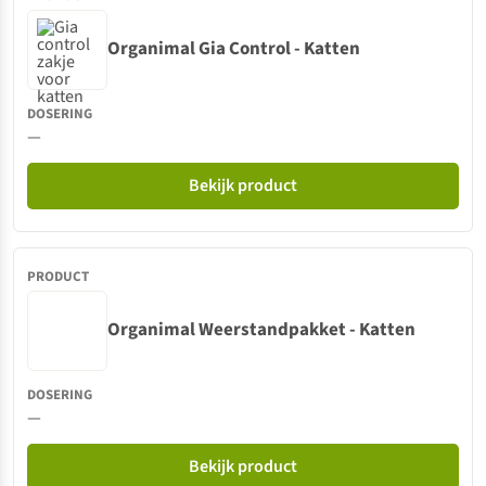
Organimal Gia Control - Katten
—
Bekijk product
Organimal Weerstandpakket - Katten
—
Bekijk product