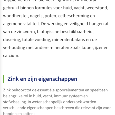
gebruikt binnen formules voor huid, vacht, weerstand,
wondherstel, nagels, poten, celbescherming en
algemene vitaliteit. De werking en veiligheid hangen af
van de zinkvorm, biologische beschikbaarheid,
dosering, totale voeding, mineralenbalans en de
verhouding met andere mineralen zoals koper, ijzer en
calcium.
Zink en zijn eigenschappen
Zink behoort tot de essentiële spoorelementen en speelt een
belangrijke rol in huid, vacht, immuunsysteem en
stofwisseling. In wetenschappelijk onderzoek worden
verschillende eigenschappen beschreven die relevant zijn voor
honden en katten: