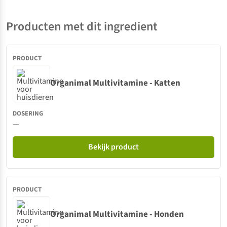
Producten met dit ingredient
Organimal Multivitamine - Katten
—
Bekijk product
Organimal Multivitamine - Honden