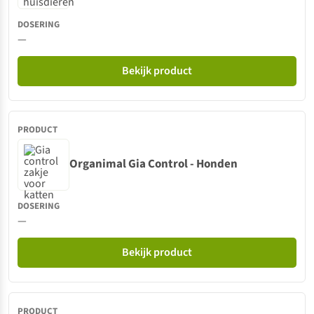
—
Bekijk product
Organimal Gia Control - Honden
—
Bekijk product