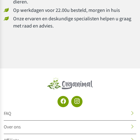
dieren.
Op werkdagen voor 22.00u besteld, morgen in huis
Onze ervaren en deskundige specialisten helpen u graag
met raad en advies.
FAQ
Over ons