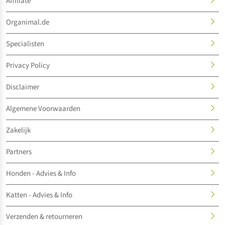
Affiliate
Organimal.de
Specialisten
Privacy Policy
Disclaimer
Algemene Voorwaarden
Zakelijk
Partners
Honden - Advies & Info
Katten - Advies & Info
Verzenden & retourneren