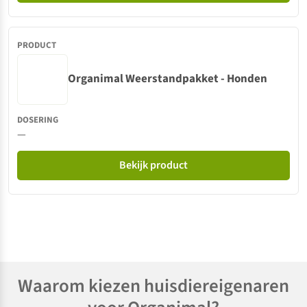
Organimal Weerstandpakket - Honden
—
Bekijk product
Waarom kiezen huisdiereigenaren