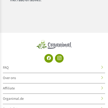
FAQ
Over ons
Affiliate
Organimal.de