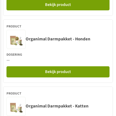
Bekijk product
Organimal Darmpakket - Honden
—
Bekijk product
Organimal Darmpakket - Katten