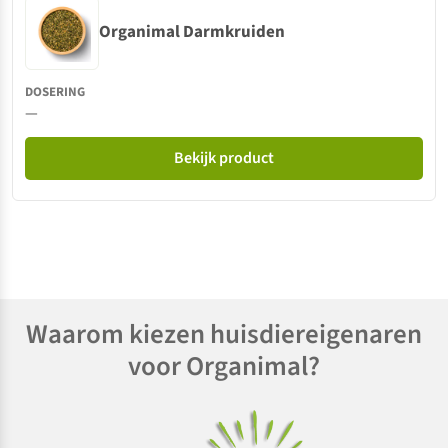
Organimal Darmkruiden
—
Bekijk product
Waarom kiezen huisdiereigenaren
voor Organimal?