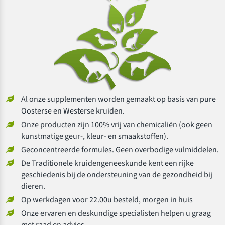
Al onze supplementen worden gemaakt op basis van pure
Oosterse en Westerse kruiden.
Onze producten zijn 100% vrij van chemicaliën (ook geen
kunstmatige geur-, kleur- en smaakstoffen).
Geconcentreerde formules. Geen overbodige vulmiddelen.
De Traditionele kruidengeneeskunde kent een rijke
geschiedenis bij de ondersteuning van de gezondheid bij
dieren.
Op werkdagen voor 22.00u besteld, morgen in huis
Onze ervaren en deskundige specialisten helpen u graag
met raad en advies.