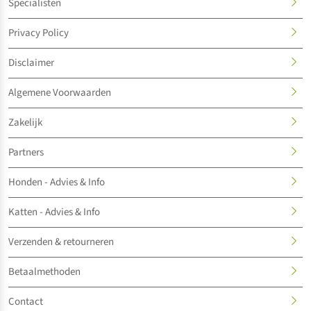
Specialisten
Privacy Policy
Disclaimer
Algemene Voorwaarden
Zakelijk
Partners
Honden - Advies & Info
Katten - Advies & Info
Verzenden & retourneren
Betaalmethoden
Contact