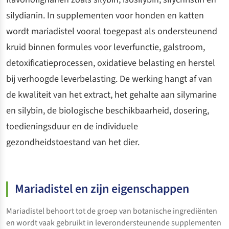
silydianin. In supplementen voor honden en katten
wordt mariadistel vooral toegepast als ondersteunend
kruid binnen formules voor leverfunctie, galstroom,
detoxificatieprocessen, oxidatieve belasting en herstel
bij verhoogde leverbelasting. De werking hangt af van
de kwaliteit van het extract, het gehalte aan silymarine
en silybin, de biologische beschikbaarheid, dosering,
toedieningsduur en de individuele
gezondheidstoestand van het dier.
Mariadistel en zijn eigenschappen
Mariadistel behoort tot de groep van botanische ingrediënten
en wordt vaak gebruikt in leverondersteunende supplementen