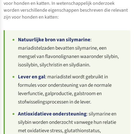
voor honden en katten. In wetenschappelijk onderzoek
worden verschillende eigenschappen beschreven die relevant
zijn voor honden en katten:
Natuurlijke bron van silymarine
:
mariadistelzaden bevatten silymarine, een
mengsel van flavonolignanen waaronder silybin,
isosilybin, silychristin en silydianin.
Lever en gal
: mariadistel wordt gebruikt in
formules voor ondersteuning van de normale
leverfunctie, galproductie, galstroom en
stofwisselingsprocessen in de lever.
Antioxidatieve ondersteuning
: silymarine en
silybin worden onderzocht vanwege hun relatie
met oxidatieve stress, glutathionstatus,