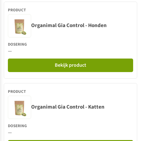
Organimal Gia Control - Honden
—
Bekijk product
Organimal Gia Control - Katten
—