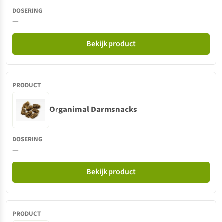
—
Bekijk product
Organimal Darmsnacks
—
Bekijk product