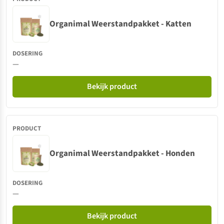
Organimal Weerstandpakket - Katten
—
Bekijk product
Organimal Weerstandpakket - Honden
—
Bekijk product