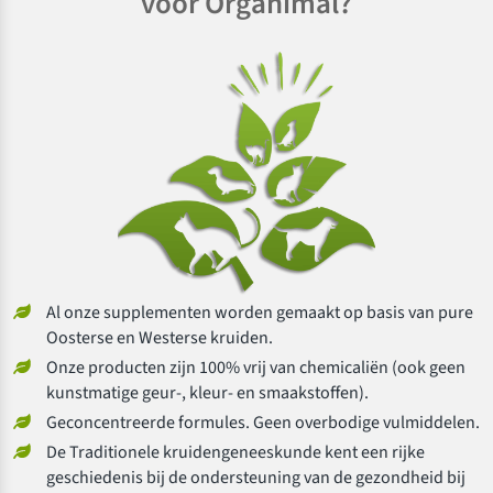
voor Organimal?
Al onze supplementen worden gemaakt op basis van pure
Oosterse en Westerse kruiden.
Onze producten zijn 100% vrij van chemicaliën (ook geen
kunstmatige geur-, kleur- en smaakstoffen).
Geconcentreerde formules. Geen overbodige vulmiddelen.
De Traditionele kruidengeneeskunde kent een rijke
geschiedenis bij de ondersteuning van de gezondheid bij