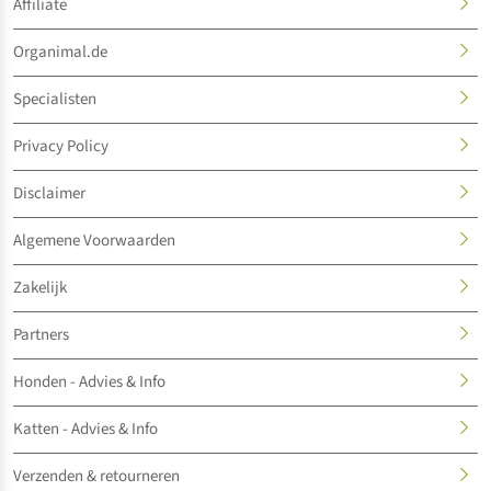
Affiliate
Organimal.de
Specialisten
Privacy Policy
Disclaimer
Algemene Voorwaarden
Zakelijk
Partners
Honden - Advies & Info
Katten - Advies & Info
Verzenden & retourneren