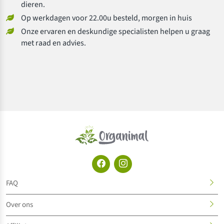
dieren.
Op werkdagen voor 22.00u besteld, morgen in huis
Onze ervaren en deskundige specialisten helpen u graag
met raad en advies.
FAQ
Over ons