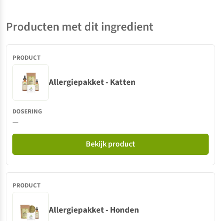
Producten met dit ingredient
Allergiepakket - Katten
—
Bekijk product
Allergiepakket - Honden