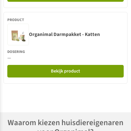
Organimal Darmpakket - Katten
—
Bekijk product
Waarom kiezen huisdiereigenaren