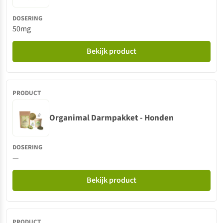
50mg
Bekijk product
Organimal Darmpakket - Honden
—
Bekijk product