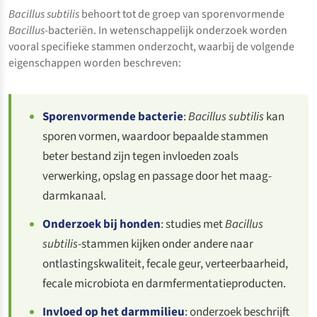
Bacillus subtilis
behoort tot de groep van sporenvormende
Bacillus
-bacteriën. In wetenschappelijk onderzoek worden
vooral specifieke stammen onderzocht, waarbij de volgende
eigenschappen worden beschreven:
Sporenvormende bacterie
:
Bacillus subtilis
kan
sporen vormen, waardoor bepaalde stammen
beter bestand zijn tegen invloeden zoals
verwerking, opslag en passage door het maag-
darmkanaal.
Onderzoek bij honden
: studies met
Bacillus
subtilis
-stammen kijken onder andere naar
ontlastingskwaliteit, fecale geur, verteerbaarheid,
fecale microbiota en darmfermentatieproducten.
Invloed op het darmmilieu
: onderzoek beschrijft